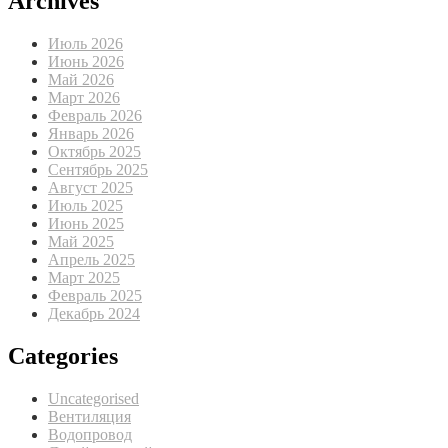
Archives
Июль 2026
Июнь 2026
Май 2026
Март 2026
Февраль 2026
Январь 2026
Октябрь 2025
Сентябрь 2025
Август 2025
Июль 2025
Июнь 2025
Май 2025
Апрель 2025
Март 2025
Февраль 2025
Декабрь 2024
Categories
Uncategorised
Вентиляция
Водопровод