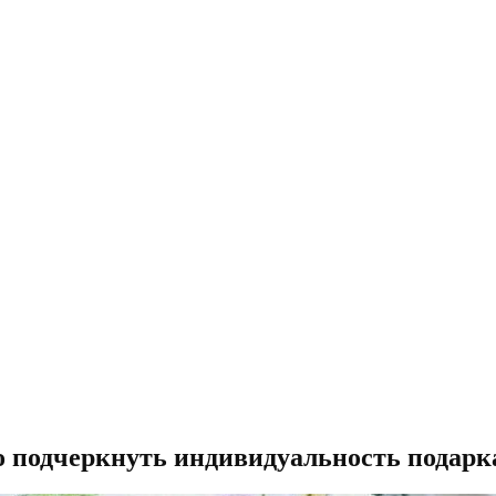
о подчеркнуть индивидуальность подарка