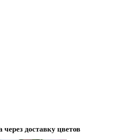
 через доставку цветов