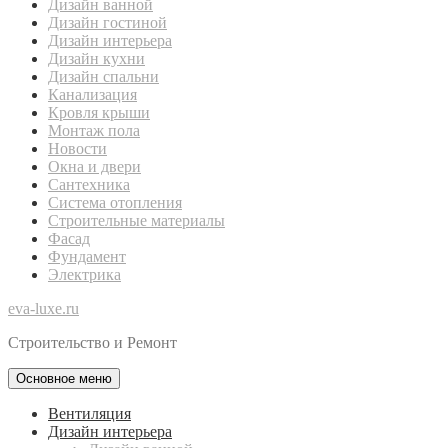
Дизайн ванной
Дизайн гостиной
Дизайн интерьера
Дизайн кухни
Дизайн спальни
Канализация
Кровля крыши
Монтаж пола
Новости
Окна и двери
Сантехника
Система отопления
Строительные материалы
Фасад
Фундамент
Электрика
eva-luxe.ru
Строительство и Ремонт
Основное меню
Вентиляция
Дизайн интерьера