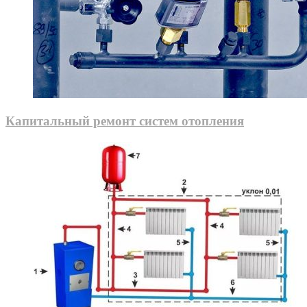
Капитальный ремонт систем отопления