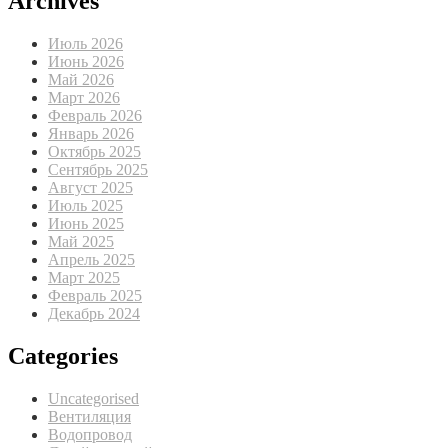
Archives
Июль 2026
Июнь 2026
Май 2026
Март 2026
Февраль 2026
Январь 2026
Октябрь 2025
Сентябрь 2025
Август 2025
Июль 2025
Июнь 2025
Май 2025
Апрель 2025
Март 2025
Февраль 2025
Декабрь 2024
Categories
Uncategorised
Вентиляция
Водопровод