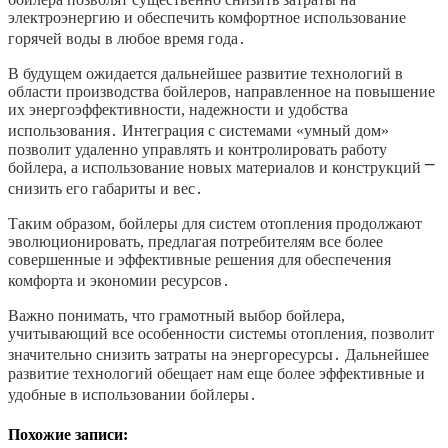
электроэнергию и обеспечить комфортное использование
горячей воды в любое время года․
В будущем ожидается дальнейшее развитие технологий в
области производства бойлеров, направленное на повышение
их энергоэффективности, надежности и удобства
использования․ Интеграция с системами «умный дом»
позволит удаленно управлять и контролировать работу
бойлера, а использование новых материалов и конструкций ⎻
снизить его габариты и вес․
Таким образом, бойлеры для систем отопления продолжают
эволюционировать, предлагая потребителям все более
совершенные и эффективные решения для обеспечения
комфорта и экономии ресурсов․
Важно понимать, что грамотный выбор бойлера,
учитывающий все особенности системы отопления, позволит
значительно снизить затраты на энергоресурсы․ Дальнейшее
развитие технологий обещает нам еще более эффективные и
удобные в использовании бойлеры․
Похожие записи: