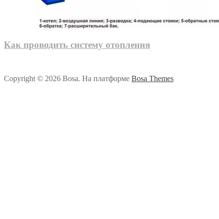
Как проводить систему отопления
Copyright © 2026 Bosa. На платформе
Bosa Themes