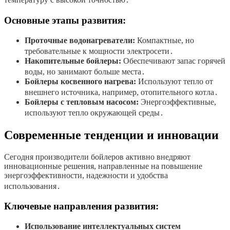
Основные этапы развития:
Проточные водонагреватели:
Компактные, но
требовательные к мощности электросети․
Накопительные бойлеры:
Обеспечивают запас горячей
воды, но занимают больше места․
Бойлеры косвенного нагрева:
Используют тепло от
внешнего источника, например, отопительного котла․
Бойлеры с тепловым насосом:
Энергоэффективные,
используют тепло окружающей среды․
Современные тенденции и инновации
Сегодня производители бойлеров активно внедряют
инновационные решения, направленные на повышение
энергоэффективности, надежности и удобства
использования․
Ключевые направления развития:
Использование интеллектуальных систем