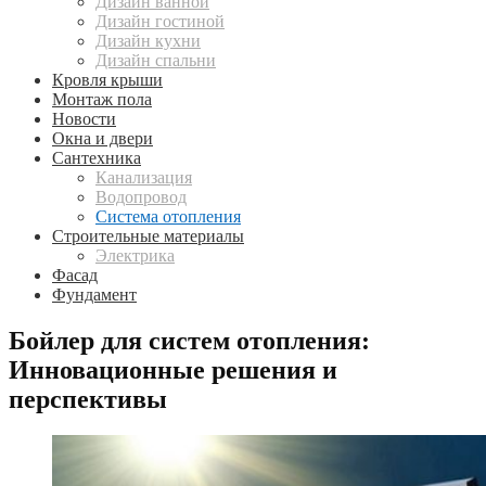
Дизайн ванной
Дизайн гостиной
Дизайн кухни
Дизайн спальни
Кровля крыши
Монтаж пола
Новости
Окна и двери
Сантехника
Канализация
Водопровод
Система отопления
Строительные материалы
Электрика
Фасад
Фундамент
Бойлер для систем отопления:
Инновационные решения и
перспективы