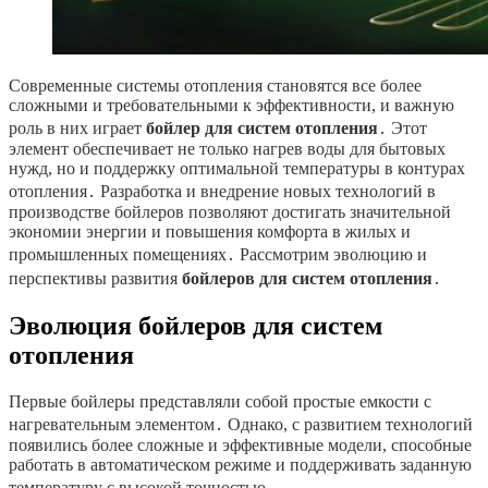
Современные системы отопления становятся все более
сложными и требовательными к эффективности, и важную
роль в них играет
бойлер для систем отопления
․ Этот
элемент обеспечивает не только нагрев воды для бытовых
нужд, но и поддержку оптимальной температуры в контурах
отопления․ Разработка и внедрение новых технологий в
производстве бойлеров позволяют достигать значительной
экономии энергии и повышения комфорта в жилых и
промышленных помещениях․ Рассмотрим эволюцию и
перспективы развития
бойлеров для систем отопления
․
Эволюция бойлеров для систем
отопления
Первые бойлеры представляли собой простые емкости с
нагревательным элементом․ Однако, с развитием технологий
появились более сложные и эффективные модели, способные
работать в автоматическом режиме и поддерживать заданную
температуру с высокой точностью․