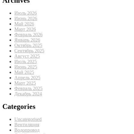
Archives
Июль 2026
Июнь 2026
Май 2026
Март 2026
Февраль 2026
Январь 2026
Октябрь 2025
Сентябрь 2025
Август 2025
Июль 2025
Июнь 2025
Май 2025
Апрель 2025
Март 2025
Февраль 2025
Декабрь 2024
Categories
Uncategorised
Вентиляция
Водопровод