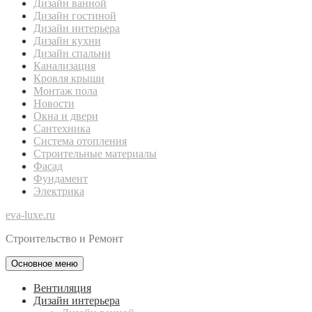
Дизайн ванной
Дизайн гостиной
Дизайн интерьера
Дизайн кухни
Дизайн спальни
Канализация
Кровля крыши
Монтаж пола
Новости
Окна и двери
Сантехника
Система отопления
Строительные материалы
Фасад
Фундамент
Электрика
eva-luxe.ru
Строительство и Ремонт
Основное меню
Вентиляция
Дизайн интерьера