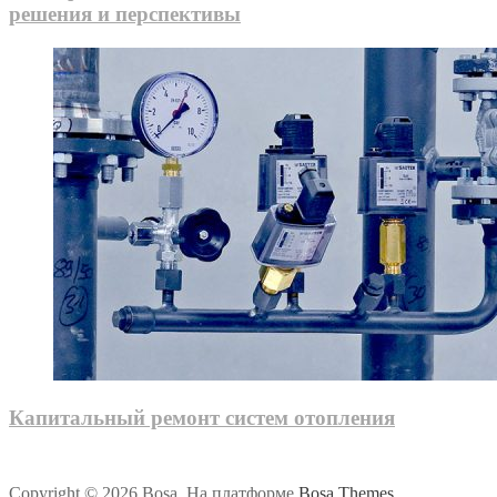
решения и перспективы
Капитальный ремонт систем отопления
Copyright © 2026 Bosa. На платформе
Bosa Themes