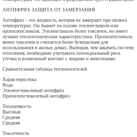
АНТИФРИЗ: ЗАЩИТА ОТ ЗАМЕРЗАНИЯ
Антифриз – это жидкость, которая не замерзает при низких
температурах. Он бывает на основе этиленгликоля или
пропиленгликоля. Этиленгликоль более токсичен, но имеет
лучшие теплотехнические характеристики. Пропиленгликоль
менее токсичен и считается более безопасным для
использования в жилых домах. Выбирая, чем закачать систему
отопления, необходимо учитывать потенциальный риск
утечки и возможный контакт с людьми и животными.
Сравнительная таблица теплоносителей
Характеристика
Вода
Этиленгликолевый антифриз
Пропиленгликолевый антифриз
Теплоемкость
Высокая
Средняя
Средняя
Токсичность