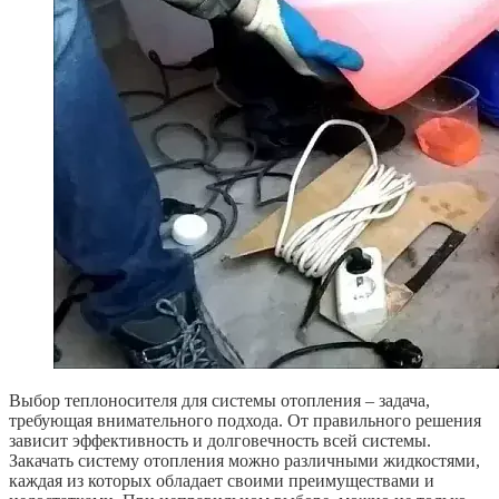
Выбор теплоносителя для системы отопления – задача,
требующая внимательного подхода. От правильного решения
зависит эффективность и долговечность всей системы.
Закачать систему отопления можно различными жидкостями,
каждая из которых обладает своими преимуществами и