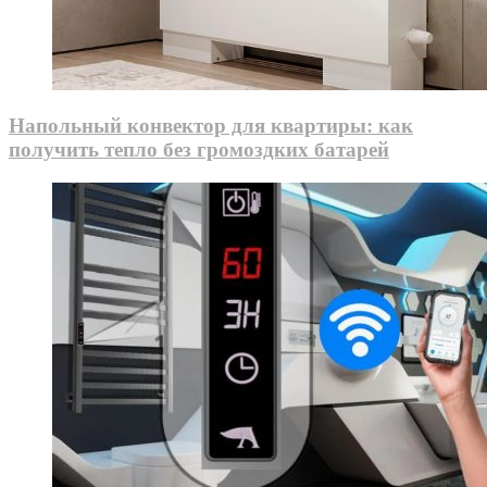
Напольный конвектор для квартиры: как
получить тепло без громоздких батарей