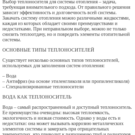
Выбор теплоносителя для системы отопления – задача,
требующая внимательного подхода. От правильного решения
зависит эффективность и долговечность всей системы.
Закачать систему отопления можно различными жидкостями,
каждая из которых обладает своими преимуществами и
недостатками. При неправильном выборе, можно не только
снизить теплоотдачу, но и повредить элементы отопительной
системы.
ОСНОВНЫЕ ТИПЫ ТЕПЛОНОСИТЕЛЕЙ
Существует несколько основных типов теплоносителей,
используемых для заполнения систем отопления:
– Вода
– Антифриз (на основе этиленгликоля или пропиленгликоля)
– Специализированные теплоносители
ВОДА КАК ТЕПЛОНОСИТЕЛЬ
Вода – самый распространенный и доступный теплоноситель.
Ее преимущества очевидны: высокая теплоемкость,
экологичность и низкая стоимость. Однако у воды есть и
недостатки: она может вызывать коррозию металлических
элементов системы и замерзать при отрицательных
температурах, что приводит к разрушению труб и радиаторов.