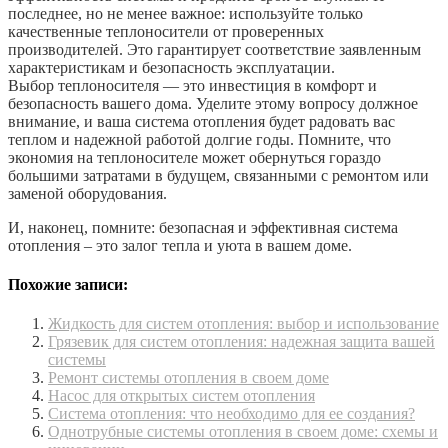
последнее, но не менее важное: используйте только
качественные теплоносители от проверенных
производителей. Это гарантирует соответствие заявленным
характеристикам и безопасность эксплуатации.
Выбор теплоносителя — это инвестиция в комфорт и
безопасность вашего дома. Уделите этому вопросу должное
внимание, и ваша система отопления будет радовать вас
теплом и надежной работой долгие годы. Помните, что
экономия на теплоносителе может обернуться гораздо
большими затратами в будущем, связанными с ремонтом или
заменой оборудования.
И, наконец, помните: безопасная и эффективная система
отопления – это залог тепла и уюта в вашем доме.
Похожие записи:
Жидкость для систем отопления: выбор и использование
Грязевик для систем отопления: надежная защита вашей
системы
Ремонт системы отопления в своем доме
Насос для открытых систем отопления
Система отопления: что необходимо для ее создания?
Однотрубные системы отопления в своем доме: схемы и