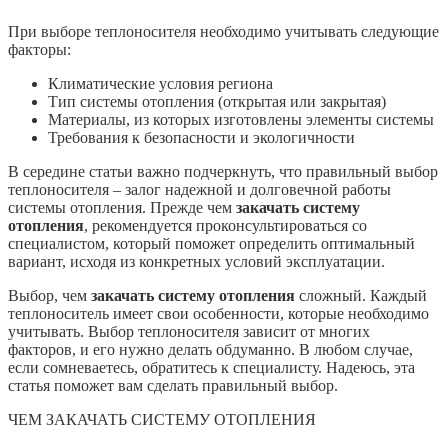
При выборе теплоносителя необходимо учитывать следующие
факторы:
Климатические условия региона
Тип системы отопления (открытая или закрытая)
Материалы, из которых изготовлены элементы системы
Требования к безопасности и экологичности
В середине статьи важно подчеркнуть, что правильный выбор
теплоносителя – залог надежной и долговечной работы
системы отопления. Прежде чем
закачать систему
отопления
, рекомендуется проконсультироваться со
специалистом, который поможет определить оптимальный
вариант, исходя из конкретных условий эксплуатации.
Выбор, чем
закачать систему отопления
сложный. Каждый
теплоноситель имеет свои особенности, которые необходимо
учитывать. Выбор теплоносителя зависит от многих
факторов, и его нужно делать обдуманно. В любом случае,
если сомневаетесь, обратитесь к специалисту. Надеюсь, эта
статья поможет вам сделать правильный выбор.
ЧЕМ ЗАКАЧАТЬ СИСТЕМУ ОТОПЛЕНИЯ