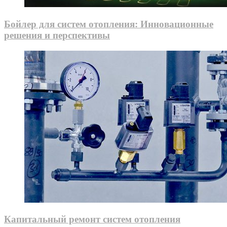
Бойлер для систем отопления: Инновационные
решения и перспективы
Капитальный ремонт систем отопления