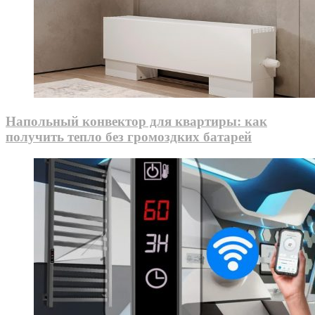
Напольный конвектор для квартиры: как
получить тепло без громоздких батарей