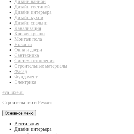
Дизайн ванной
Дизайн гостиной
Дизайн интерьера
Дизайн кухни
Дизайн спальни
Канализация
Кровля крыши
Монтаж пола
Новости
Окна и двери
Сантехника
Система отопления
Строительные материалы
Фасад
Фундамент
Электрика
eva-luxe.ru
Строительство и Ремонт
Основное меню
Вентиляция
Дизайн интерьера