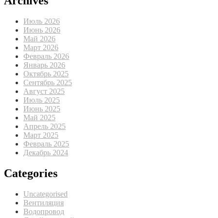
Archives
Июль 2026
Июнь 2026
Май 2026
Март 2026
Февраль 2026
Январь 2026
Октябрь 2025
Сентябрь 2025
Август 2025
Июль 2025
Июнь 2025
Май 2025
Апрель 2025
Март 2025
Февраль 2025
Декабрь 2024
Categories
Uncategorised
Вентиляция
Водопровод