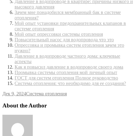
Давление в водопроводе в квартире: причины низкого и
высокого давления
Зачем мне понадобился мембранный бак в системе
отопления?
Мой опыт установки предохранительных клапанов в
системе отопления
Мой опыт опрессовки системы отопления
Повысительный насос для водопровода что это
Опрессовка и промывка систем отопления зачем это
нужно?
Давление в водопроводе частного дома: ключевые
аспекты
Как я повысил давление в водопроводе своего дома
Промывка системы отопления мой личный опыт
ГОСТ для систем отопления Полное руководство
Система отопления: что необходимо для ее создания?
Дек 9, 2024
Система отопления
About the Author