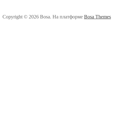
Copyright © 2026 Bosa. На платформе
Bosa Themes