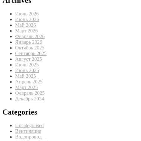
Archives
Июль 2026
Июнь 2026
Май 2026
Март 2026
Февраль 2026
Январь 2026
Октябрь 2025
Сентябрь 2025
Август 2025
Июль 2025
Июнь 2025
Май 2025
Апрель 2025
Март 2025
Февраль 2025
Декабрь 2024
Categories
Uncategorised
Вентиляция
Водопровод