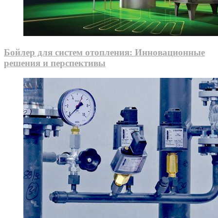
Бойлер для систем отопления: Инновационные
решения и перспективы