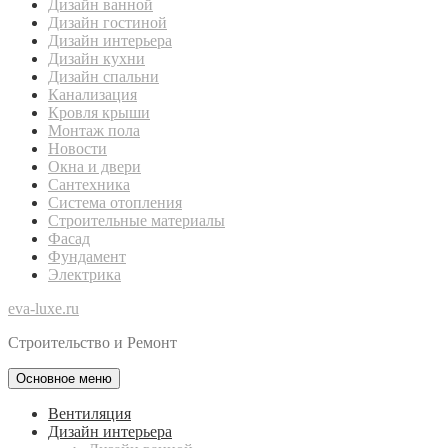
Дизайн ванной
Дизайн гостиной
Дизайн интерьера
Дизайн кухни
Дизайн спальни
Канализация
Кровля крыши
Монтаж пола
Новости
Окна и двери
Сантехника
Система отопления
Строительные материалы
Фасад
Фундамент
Электрика
eva-luxe.ru
Строительство и Ремонт
Основное меню
Вентиляция
Дизайн интерьера