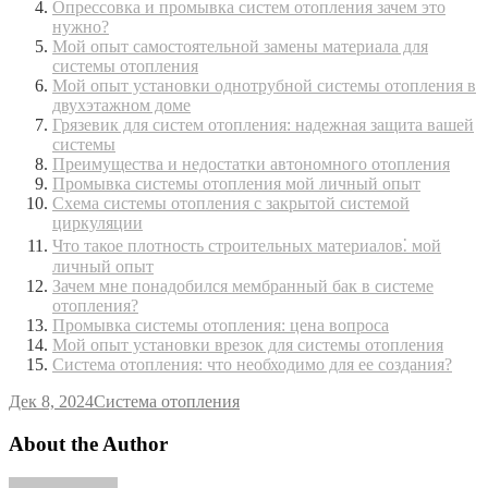
Опрессовка и промывка систем отопления зачем это
нужно?
Мой опыт самостоятельной замены материала для
системы отопления
Мой опыт установки однотрубной системы отопления в
двухэтажном доме
Грязевик для систем отопления: надежная защита вашей
системы
Преимущества и недостатки автономного отопления
Промывка системы отопления мой личный опыт
Схема системы отопления с закрытой системой
циркуляции
Что такое плотность строительных материалов⁚ мой
личный опыт
Зачем мне понадобился мембранный бак в системе
отопления?
Промывка системы отопления: цена вопроса
Мой опыт установки врезок для системы отопления
Система отопления: что необходимо для ее создания?
Дек 8, 2024
Система отопления
About the Author