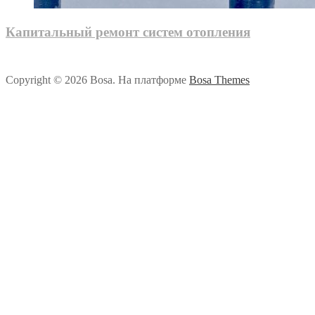
Капитальный ремонт систем отопления
Copyright © 2026 Bosa. На платформе
Bosa Themes