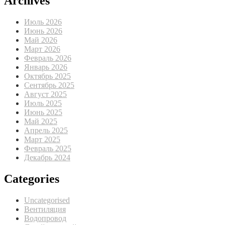
Archives
Июль 2026
Июнь 2026
Май 2026
Март 2026
Февраль 2026
Январь 2026
Октябрь 2025
Сентябрь 2025
Август 2025
Июль 2025
Июнь 2025
Май 2025
Апрель 2025
Март 2025
Февраль 2025
Декабрь 2024
Categories
Uncategorised
Вентиляция
Водопровод