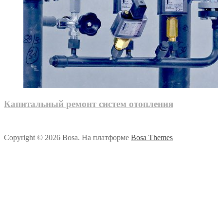
Капитальный ремонт систем отопления
Copyright © 2026 Bosa. На платформе
Bosa Themes