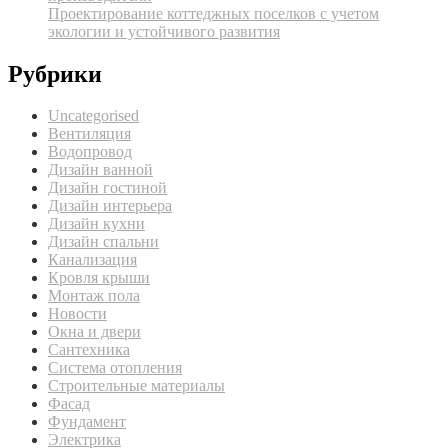
Проектирование коттеджных поселков с учетом
экологии и устойчивого развития
Рубрики
Uncategorised
Вентиляция
Водопровод
Дизайн ванной
Дизайн гостиной
Дизайн интерьера
Дизайн кухни
Дизайн спальни
Канализация
Кровля крыши
Монтаж пола
Новости
Окна и двери
Сантехника
Система отопления
Строительные материалы
Фасад
Фундамент
Электрика