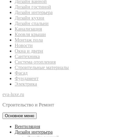
Дизайн ванной
Дизайн гостиной
Дизайн интерьера
Дизайн кухни
Дизайн спальни
Канализация
Кровля крыши
Монтаж пола
Новости
Окна и двери
Сантехника
Система отопления
Строительные материалы
Фасад
Фундамент
Электрика
eva-luxe.ru
Строительство и Ремонт
Основное меню
Вентиляция
Дизайн интерьера