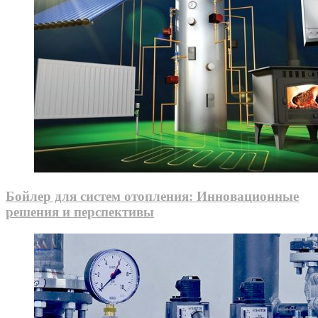
Бойлер для систем отопления: Инновационные
решения и перспективы