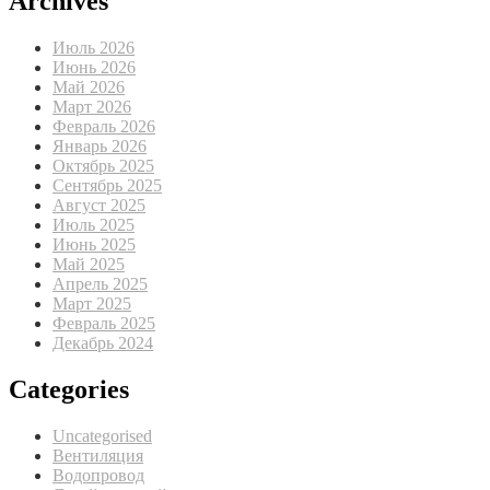
Archives
Июль 2026
Июнь 2026
Май 2026
Март 2026
Февраль 2026
Январь 2026
Октябрь 2025
Сентябрь 2025
Август 2025
Июль 2025
Июнь 2025
Май 2025
Апрель 2025
Март 2025
Февраль 2025
Декабрь 2024
Categories
Uncategorised
Вентиляция
Водопровод