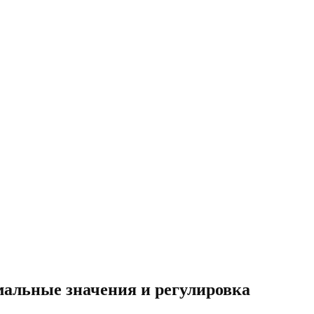
мальные значения и регулировка