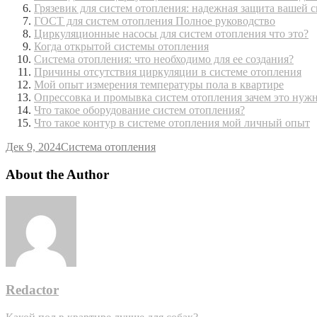
Грязевик для систем отопления: надежная защита вашей 
ГОСТ для систем отопления Полное руководство
Циркуляционные насосы для систем отопления что это?
Когда открытой системы отопления
Система отопления: что необходимо для ее создания?
Причины отсутствия циркуляции в системе отопления
Мой опыт измерения температуры пола в квартире
Опрессовка и промывка систем отопления зачем это нуж
Что такое оборудование систем отопления?
Что такое контур в системе отопления мой личный опыт
Дек 9, 2024
Система отопления
About the Author
Redactor