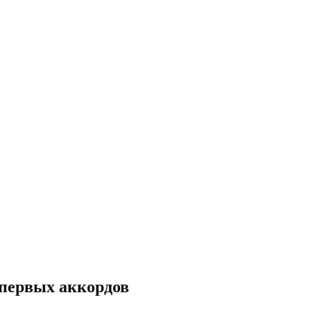
 первых аккордов