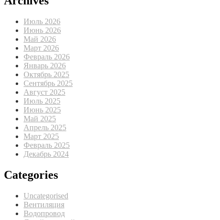
Archives
Июль 2026
Июнь 2026
Май 2026
Март 2026
Февраль 2026
Январь 2026
Октябрь 2025
Сентябрь 2025
Август 2025
Июль 2025
Июнь 2025
Май 2025
Апрель 2025
Март 2025
Февраль 2025
Декабрь 2024
Categories
Uncategorised
Вентиляция
Водопровод