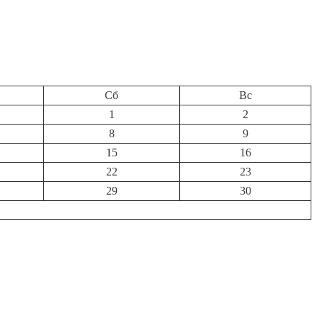
Сб
Вс
1
2
8
9
15
16
22
23
29
30