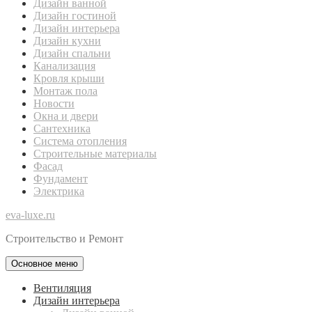
Дизайн ванной
Дизайн гостиной
Дизайн интерьера
Дизайн кухни
Дизайн спальни
Канализация
Кровля крыши
Монтаж пола
Новости
Окна и двери
Сантехника
Система отопления
Строительные материалы
Фасад
Фундамент
Электрика
eva-luxe.ru
Строительство и Ремонт
Основное меню
Вентиляция
Дизайн интерьера