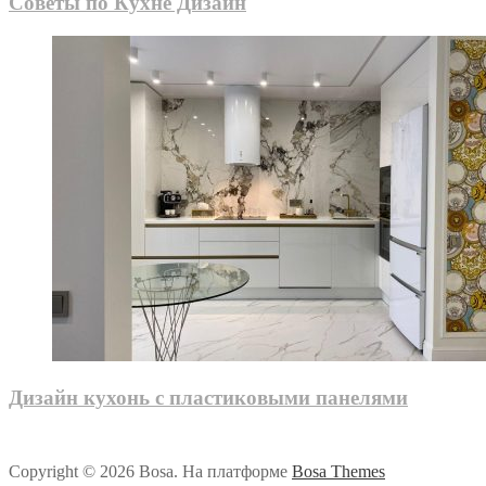
Советы по Кухне Дизайн
Дизайн кухонь с пластиковыми панелями
Copyright © 2026 Bosa. На платформе
Bosa Themes