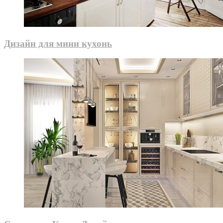
Дизайн для мини кухонь