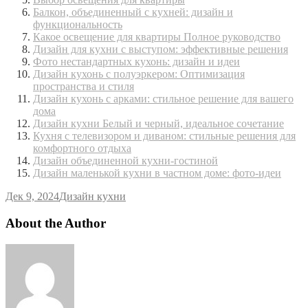
Балкон, объединенный с кухней: дизайн и
функциональность
Какое освещение для квартиры Полное руководство
Дизайн для кухни с выступом: эффективные решения
Фото нестандартных кухонь: дизайн и идеи
Дизайн кухонь с полуэркером: Оптимизация
пространства и стиля
Дизайн кухонь с арками: стильное решение для вашего
дома
Дизайн кухни Белый и черный, идеальное сочетание
Кухня с телевизором и диваном: стильные решения для
комфортного отдыха
Дизайн объединенной кухни-гостиной
Дизайн маленькой кухни в частном доме: фото-идеи
Дек 9, 2024
Дизайн кухни
About the Author