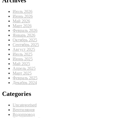
Archives
Июль 2026
Июнь 2026
Май 2026
Март 2026
Февраль 2026
Январь 2026
Октябрь 2025
Сентябрь 2025
Август 2025
Июль 2025
Июнь 2025
Май 2025
Апрель 2025
Март 2025
Февраль 2025
Декабрь 2024
Categories
Uncategorised
Вентиляция
Водопровод