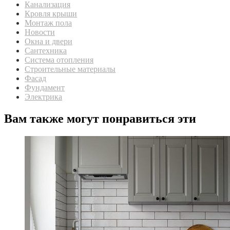
Канализация
Кровля крыши
Монтаж пола
Новости
Окна и двери
Сантехника
Система отопления
Строительные материалы
Фасад
Фундамент
Электрика
Вам также могут понравиться эти