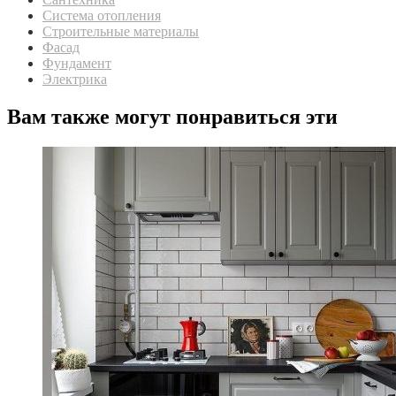
Система отопления
Строительные материалы
Фасад
Фундамент
Электрика
Вам также могут понравиться эти