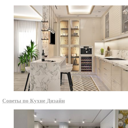
Советы по Кухне Дизайн