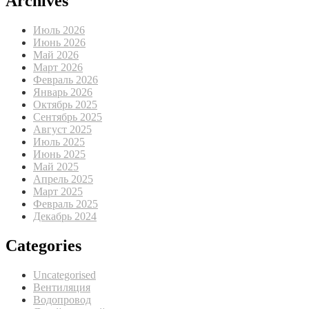
Archives
Июль 2026
Июнь 2026
Май 2026
Март 2026
Февраль 2026
Январь 2026
Октябрь 2025
Сентябрь 2025
Август 2025
Июль 2025
Июнь 2025
Май 2025
Апрель 2025
Март 2025
Февраль 2025
Декабрь 2024
Categories
Uncategorised
Вентиляция
Водопровод