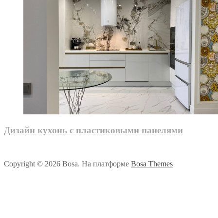
Дизайн кухонь с пластиковыми панелями
Copyright © 2026 Bosa. На платформе
Bosa Themes