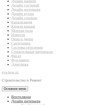
Дизайн ванной
Дизайн гостиной
Дизайн интерьера
Дизайн кухни
Дизайн спальни
Канализация
Кровля крыши
Монтаж пола
Новости
Окна и двери
Сантехника
Система отопления
Строительные материалы
Фасад
Фундамент
Электрика
eva-luxe.ru
Строительство и Ремонт
Основное меню
Вентиляция
Дизайн интерьера