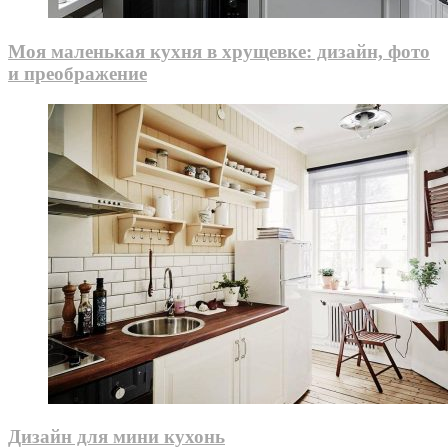
Моя маленькая кухня в хрущевке: дизайн, фото
и преображение
Дизайн для мини кухонь