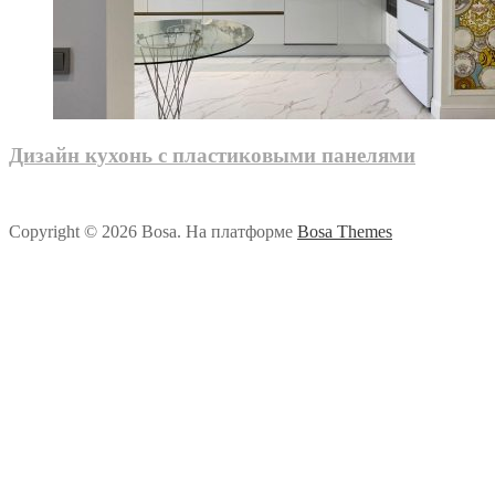
Дизайн кухонь с пластиковыми панелями
Copyright © 2026 Bosa. На платформе
Bosa Themes