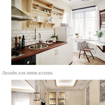
Дизайн для мини кухонь