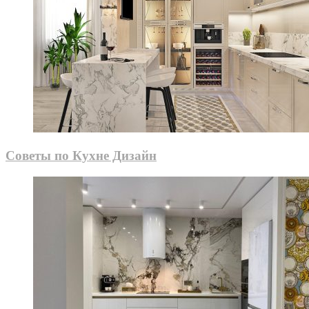
Советы по Кухне Дизайн