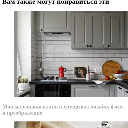
Вам также могут понравиться эти
Моя маленькая кухня в хрущевке: дизайн, фото
и преображение