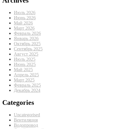
Archives
Июль 2026
Июнь 2026
Май 2026
Март 2026
Февраль 2026
Январь 2026
Октябрь 2025
Сентябрь 2025
Август 2025
Июль 2025
Июнь 2025
Май 2025
Апрель 2025
Март 2025
Февраль 2025
Декабрь 2024
Categories
Uncategorised
Вентиляция
Водопровод