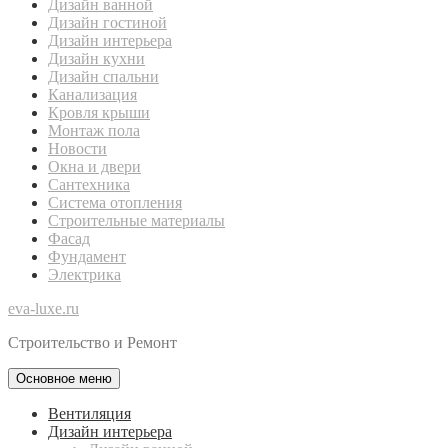
Дизайн ванной
Дизайн гостиной
Дизайн интерьера
Дизайн кухни
Дизайн спальни
Канализация
Кровля крыши
Монтаж пола
Новости
Окна и двери
Сантехника
Система отопления
Строительные материалы
Фасад
Фундамент
Электрика
eva-luxe.ru
Строительство и Ремонт
Основное меню
Вентиляция
Дизайн интерьера