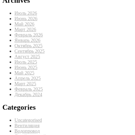
Archives
Июль 2026
Июнь 2026
Май 2026
Март 2026
Февраль 2026
Январь 2026
Октябрь 2025
Сентябрь 2025
Август 2025
Июль 2025
Июнь 2025
Май 2025
Апрель 2025
Март 2025
Февраль 2025
Декабрь 2024
Categories
Uncategorised
Вентиляция
Водопровод