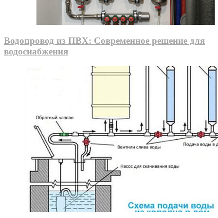
Водопровод из ПВХ: Современное решение для
водоснабжения