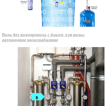
Вода без водопровода с баком для воды:
автономное водоснабжение