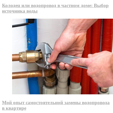
Колодец или водопровод в частном доме: Выбор
источника воды
Мой опыт самостоятельной замены водопровода
в квартире