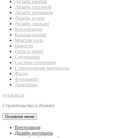
Дизайн ванной
Дизайн гостиной
Дизайн интерьера
Дизайн кухни
Дизайн спальни
Канализация
Кровля крыши
Монтаж пола
Новости
Окна и двери
Сантехника
Система отопления
Строительные материалы
Фасад
Фундамент
Электрика
eva-luxe.ru
Строительство и Ремонт
Основное меню
Вентиляция
Дизайн интерьера