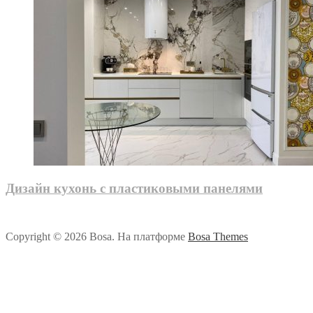
Дизайн кухонь с пластиковыми панелями
Copyright © 2026 Bosa. На платформе
Bosa Themes