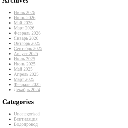
Archives
Июль 2026
Июнь 2026
Май 2026
Март 2026
Февраль 2026
Январь 2026
Октябрь 2025
Сентябрь 2025
Август 2025
Июль 2025
Июнь 2025
Май 2025
Апрель 2025
Март 2025
Февраль 2025
Декабрь 2024
Categories
Uncategorised
Вентиляция
Водопровод