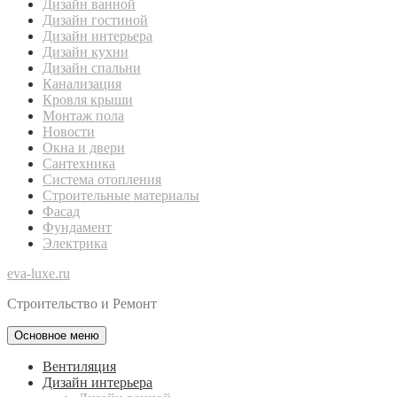
Дизайн ванной
Дизайн гостиной
Дизайн интерьера
Дизайн кухни
Дизайн спальни
Канализация
Кровля крыши
Монтаж пола
Новости
Окна и двери
Сантехника
Система отопления
Строительные материалы
Фасад
Фундамент
Электрика
eva-luxe.ru
Строительство и Ремонт
Основное меню
Вентиляция
Дизайн интерьера