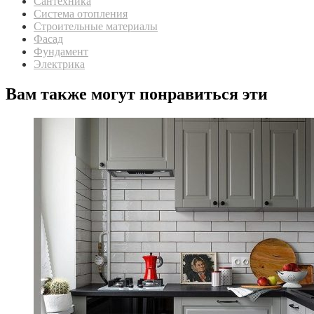
Сантехника
Система отопления
Строительные материалы
Фасад
Фундамент
Электрика
Вам также могут понравиться эти