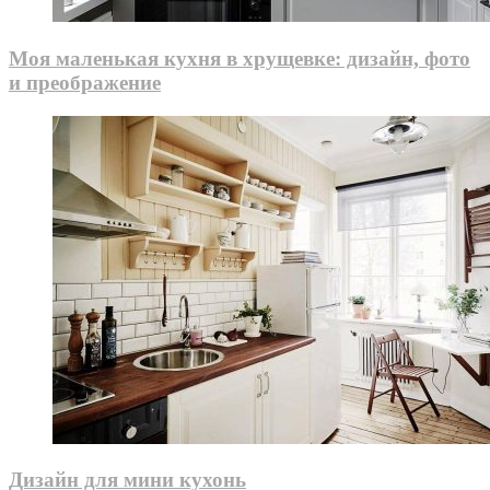
Моя маленькая кухня в хрущевке: дизайн, фото
и преображение
Дизайн для мини кухонь