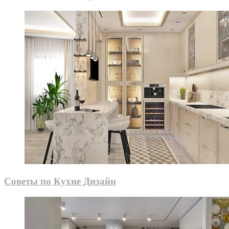
Советы по Кухне Дизайн