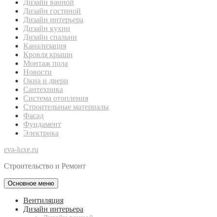
Дизайн ванной
Дизайн гостиной
Дизайн интерьера
Дизайн кухни
Дизайн спальни
Канализация
Кровля крыши
Монтаж пола
Новости
Окна и двери
Сантехника
Система отопления
Строительные материалы
Фасад
Фундамент
Электрика
eva-luxe.ru
Строительство и Ремонт
Основное меню
Вентиляция
Дизайн интерьера