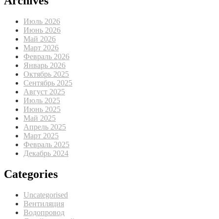
Archives
Июль 2026
Июнь 2026
Май 2026
Март 2026
Февраль 2026
Январь 2026
Октябрь 2025
Сентябрь 2025
Август 2025
Июль 2025
Июнь 2025
Май 2025
Апрель 2025
Март 2025
Февраль 2025
Декабрь 2024
Categories
Uncategorised
Вентиляция
Водопровод