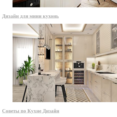
Дизайн для мини кухонь
Советы по Кухне Дизайн