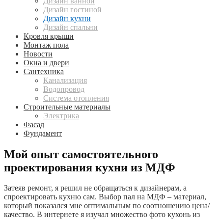
Дизайн ванной
Дизайн гостиной
Дизайн кухни
Дизайн спальни
Кровля крыши
Монтаж пола
Новости
Окна и двери
Сантехника
Канализация
Водопровод
Система отопления
Строительные материалы
Электрика
Фасад
Фундамент
Мой опыт самостоятельного
проектирования кухни из МДФ
Затеяв ремонт, я решил не обращаться к дизайнерам, а
спроектировать кухню сам. Выбор пал на МДФ – материал,
который показался мне оптимальным по соотношению цена/
качество. В интернете я изучал множество фото кухонь из