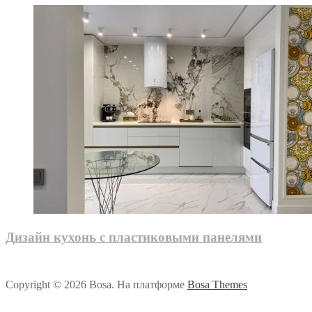
Дизайн кухонь с пластиковыми панелями
Copyright © 2026 Bosa. На платформе
Bosa Themes