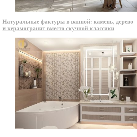
Натуральные фактуры в ванной: камень, дерево
и керамогранит вместо скучной классики