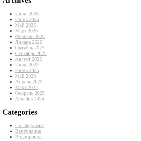
Archives
Июль 2026
Июнь 2026
Май 2026
Март 2026
Февраль 2026
Январь 2026
Октябрь 2025
Сентябрь 2025
Август 2025
Июль 2025
Июнь 2025
Май 2025
Апрель 2025
Март 2025
Февраль 2025
Декабрь 2024
Categories
Uncategorised
Вентиляция
Водопровод