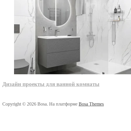
Дизайн проекты для ванной комнаты
Copyright © 2026 Bosa. На платформе
Bosa Themes