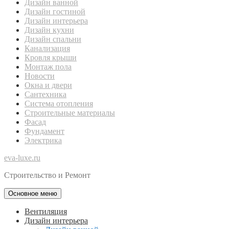
Дизайн ванной
Дизайн гостиной
Дизайн интерьера
Дизайн кухни
Дизайн спальни
Канализация
Кровля крыши
Монтаж пола
Новости
Окна и двери
Сантехника
Система отопления
Строительные материалы
Фасад
Фундамент
Электрика
eva-luxe.ru
Строительство и Ремонт
Основное меню
Вентиляция
Дизайн интерьера