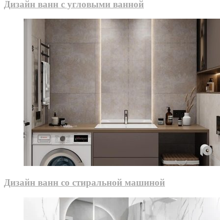
Дизайн ванн с угловыми ванной
Дизайн ванн со стиральной машиной