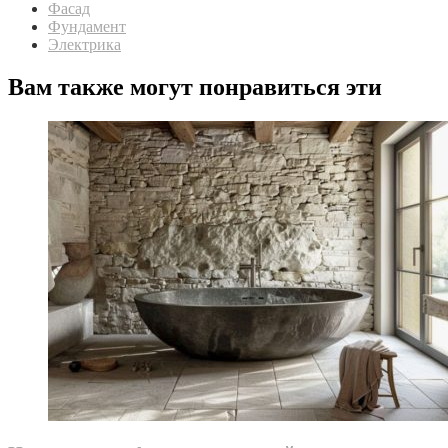
Фасад
Фундамент
Электрика
Вам также могут понравиться эти