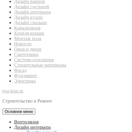
Дизайн ванной
Дизайн гостиной
Дизайн интерьера
Дизайн кухни
Дизайн спальни
Канализация
Кровля крыши
Монтаж пола
Новости
Окна и двери
Сантехника
Система отопления
Строительные материалы
Фасад
Фундамент
Электрика
eva-luxe.ru
Строительство и Ремонт
Основное меню
Вентиляция
Дизайн интерьера