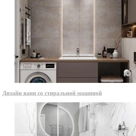
Дизайн ванн со стиральной машиной