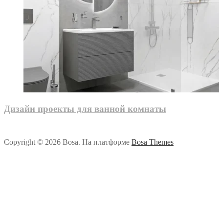
Дизайн проекты для ванной комнаты
Copyright © 2026 Bosa. На платформе
Bosa Themes