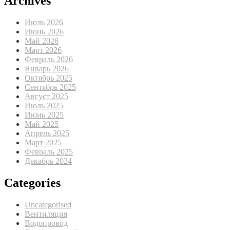
Archives
Июль 2026
Июнь 2026
Май 2026
Март 2026
Февраль 2026
Январь 2026
Октябрь 2025
Сентябрь 2025
Август 2025
Июль 2025
Июнь 2025
Май 2025
Апрель 2025
Март 2025
Февраль 2025
Декабрь 2024
Categories
Uncategorised
Вентиляция
Водопровод