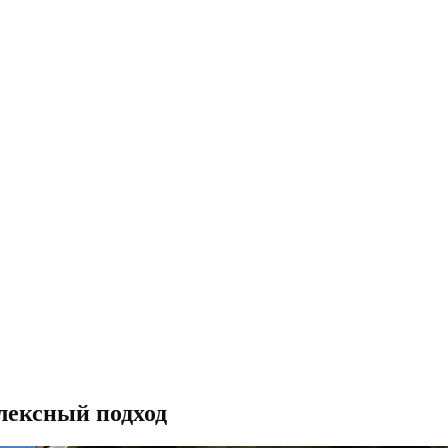
лексный подход