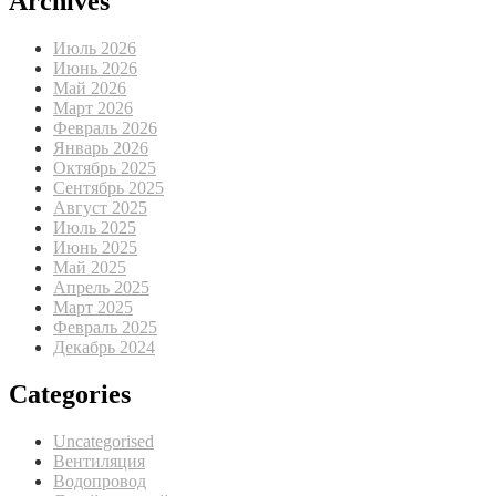
Archives
Июль 2026
Июнь 2026
Май 2026
Март 2026
Февраль 2026
Январь 2026
Октябрь 2025
Сентябрь 2025
Август 2025
Июль 2025
Июнь 2025
Май 2025
Апрель 2025
Март 2025
Февраль 2025
Декабрь 2024
Categories
Uncategorised
Вентиляция
Водопровод