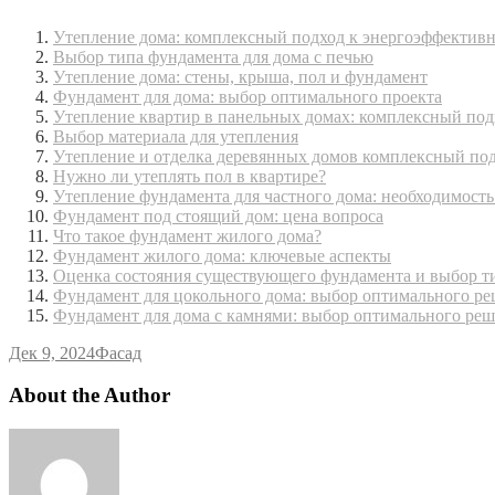
Утепление дома: комплексный подход к энергоэффектив
Выбор типа фундамента для дома с печью
Утепление дома: стены, крыша, пол и фундамент
Фундамент для дома: выбор оптимального проекта
Утепление квартир в панельных домах: комплексный под
Выбор материала для утепления
Утепление и отделка деревянных домов комплексный по
Нужно ли утеплять пол в квартире?
Утепление фундамента для частного дома: необходимость
Фундамент под стоящий дом: цена вопроса
Что такое фундамент жилого дома?
Фундамент жилого дома: ключевые аспекты
Оценка состояния существующего фундамента и выбор т
Фундамент для цокольного дома: выбор оптимального р
Фундамент для дома с камнями: выбор оптимального ре
Дек 9, 2024
Фасад
About the Author