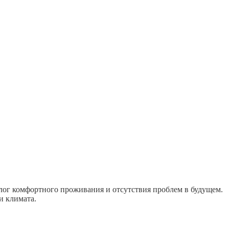
лог комфортного проживания и отсутствия проблем в будущем.
и климата.