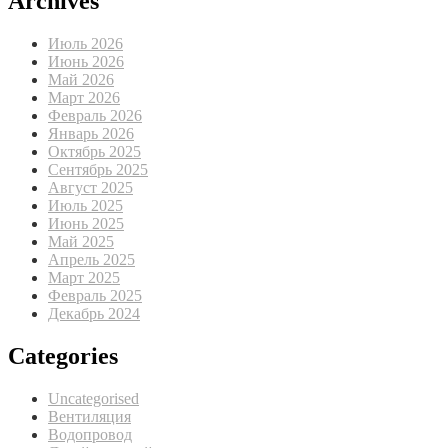
Archives
Июль 2026
Июнь 2026
Май 2026
Март 2026
Февраль 2026
Январь 2026
Октябрь 2025
Сентябрь 2025
Август 2025
Июль 2025
Июнь 2025
Май 2025
Апрель 2025
Март 2025
Февраль 2025
Декабрь 2024
Categories
Uncategorised
Вентиляция
Водопровод