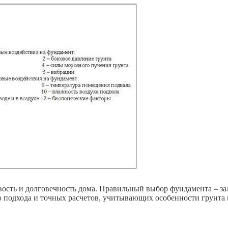
ость и долговечность дома. Правильный выбор фундамента – за
 подхода и точных расчетов, учитывающих особенности грунта 