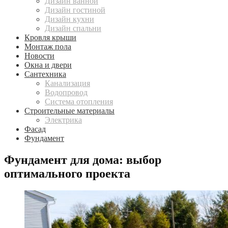
Дизайн ванной
Дизайн гостиной
Дизайн кухни
Дизайн спальни
Кровля крыши
Монтаж пола
Новости
Окна и двери
Сантехника
Канализация
Водопровод
Система отопления
Строительные материалы
Электрика
Фасад
Фундамент
Фундамент для дома: выбор
оптимального проекта