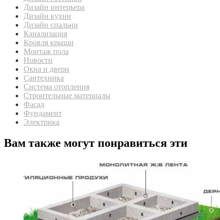
Дизайн интерьера
Дизайн кухни
Дизайн спальни
Канализация
Кровля крыши
Монтаж пола
Новости
Окна и двери
Сантехника
Система отопления
Строительные материалы
Фасад
Фундамент
Электрика
Вам также могут понравиться эти