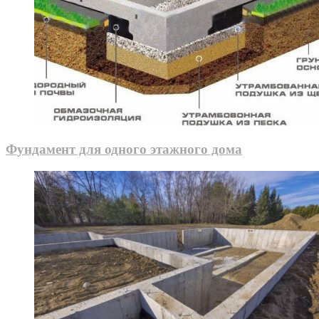
Фундамент для одного этажного дома