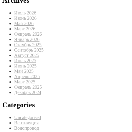
Archives
Июль 2026
Июнь 2026
Май 2026
Март 2026
Февраль 2026
Январь 2026
Октябрь 2025
Сентябрь 2025
Август 2025
Июль 2025
Июнь 2025
Май 2025
Апрель 2025
Март 2025
Февраль 2025
Декабрь 2024
Categories
Uncategorised
Вентиляция
Водопровод