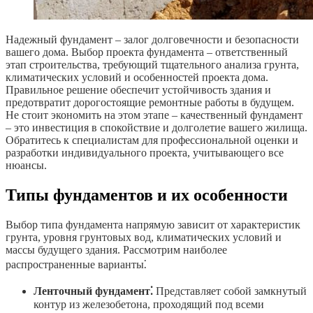
Надежный фундамент – залог долговечности и безопасности
вашего дома. Выбор проекта фундамента – ответственный
этап строительства, требующий тщательного анализа грунта,
климатических условий и особенностей проекта дома.
Правильное решение обеспечит устойчивость здания и
предотвратит дорогостоящие ремонтные работы в будущем.
Не стоит экономить на этом этапе – качественный фундамент
– это инвестиция в спокойствие и долголетие вашего жилища.
Обратитесь к специалистам для профессиональной оценки и
разработки индивидуального проекта, учитывающего все
нюансы.
Типы фундаментов и их особенности
Выбор типа фундамента напрямую зависит от характеристик
грунта, уровня грунтовых вод, климатических условий и
массы будущего здания. Рассмотрим наиболее
распространенные варианты⁚
Ленточный фундамент⁚
Представляет собой замкнутый
контур из железобетона, проходящий под всеми