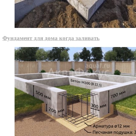
Фундамент для дома когда заливать