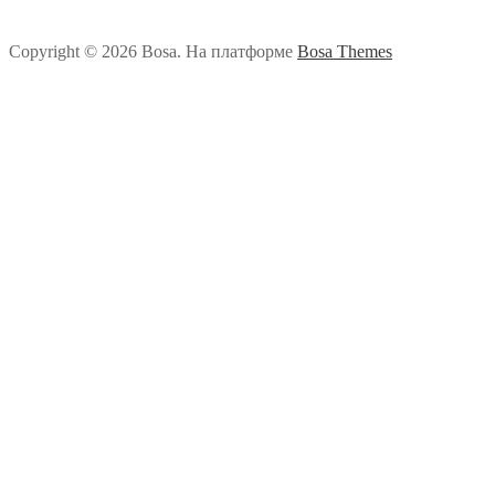
Copyright © 2026 Bosa. На платформе
Bosa Themes