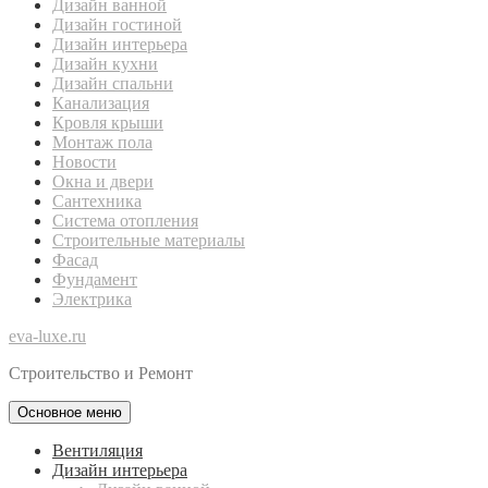
Дизайн ванной
Дизайн гостиной
Дизайн интерьера
Дизайн кухни
Дизайн спальни
Канализация
Кровля крыши
Монтаж пола
Новости
Окна и двери
Сантехника
Система отопления
Строительные материалы
Фасад
Фундамент
Электрика
eva-luxe.ru
Строительство и Ремонт
Основное меню
Вентиляция
Дизайн интерьера