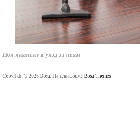
Пол ламинат и уход за ними
Copyright © 2026 Bosa. На платформе
Bosa Themes