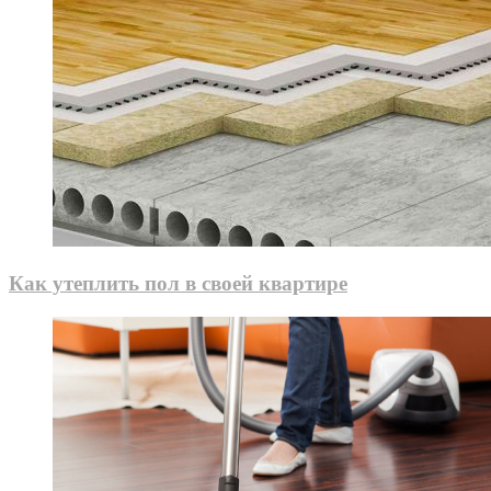
Как утеплить пол в своей квартире