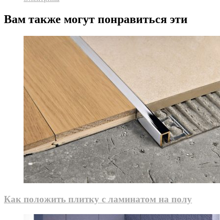
Вам также могут понравиться эти
Как положить плитку с ламинатом на полу