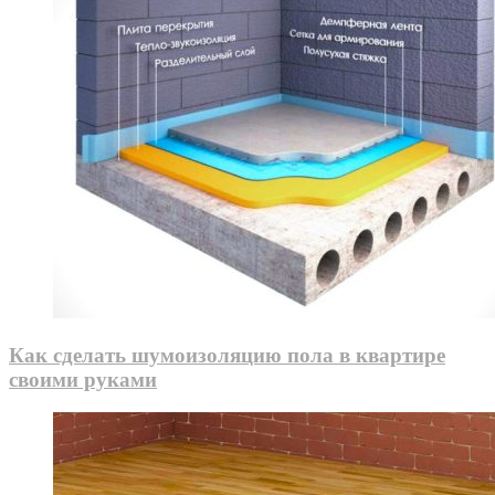
Как сделать шумоизоляцию пола в квартире
своими руками