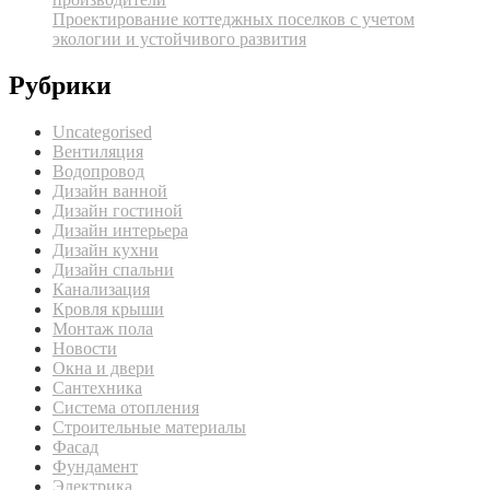
Проектирование коттеджных поселков с учетом
экологии и устойчивого развития
Рубрики
Uncategorised
Вентиляция
Водопровод
Дизайн ванной
Дизайн гостиной
Дизайн интерьера
Дизайн кухни
Дизайн спальни
Канализация
Кровля крыши
Монтаж пола
Новости
Окна и двери
Сантехника
Система отопления
Строительные материалы
Фасад
Фундамент
Электрика