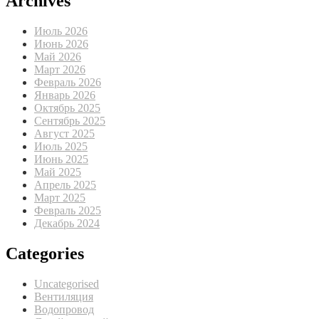
Archives
Июль 2026
Июнь 2026
Май 2026
Март 2026
Февраль 2026
Январь 2026
Октябрь 2025
Сентябрь 2025
Август 2025
Июль 2025
Июнь 2025
Май 2025
Апрель 2025
Март 2025
Февраль 2025
Декабрь 2024
Categories
Uncategorised
Вентиляция
Водопровод