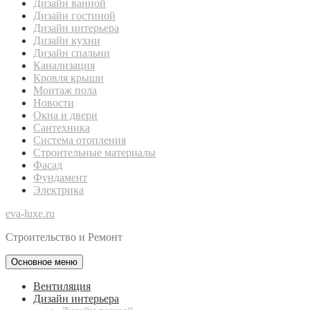
Дизайн ванной
Дизайн гостиной
Дизайн интерьера
Дизайн кухни
Дизайн спальни
Канализация
Кровля крыши
Монтаж пола
Новости
Окна и двери
Сантехника
Система отопления
Строительные материалы
Фасад
Фундамент
Электрика
eva-luxe.ru
Строительство и Ремонт
Основное меню
Вентиляция
Дизайн интерьера