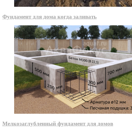
Фундамент для дома когда заливать
Мелкозаглубленный фундамент для домов