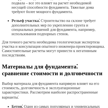
подвала – все это влияет на расчет необходимой
несущей способности фундамента. Тяжелые дома
требуют более мощного фундамента.
Рельеф участка⁚
Строительство на склоне требует
дополнительных мер по укреплению грунта и
специальных решений для фундамента, например,
использования подпорных стенок.
Для точного расчета необходима геологическая экспертиза
участка и консультация опытного инженера-проектировщика.
Самостоятельные расчеты могут привести к негативным
последствиям.
Материалы для фундамента⁚
сравнение стоимости и долговечности
Выбор материала для фундамента напрямую влияет на его
стоимость, долговечность и эксплуатационные
характеристики. Рассмотрим наиболее распространенные
варианты⁚
Бетон⁚
Один из самых популярных и универсальных