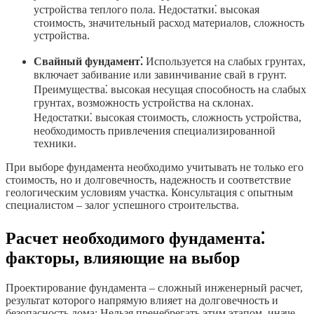
устройства теплого пола. Недостатки⁚ высокая
стоимость, значительный расход материалов, сложность
устройства.
Свайный фундамент⁚
Используется на слабых грунтах,
включает забивание или завинчивание свай в грунт.
Преимущества⁚ высокая несущая способность на слабых
грунтах, возможность устройства на склонах.
Недостатки⁚ высокая стоимость, сложность устройства,
необходимость привлечения специализированной
техники.
При выборе фундамента необходимо учитывать не только его
стоимость, но и долговечность, надежность и соответствие
геологическим условиям участка. Консультация с опытным
специалистом – залог успешного строительства.
Расчет необходимого фундамента⁚
факторы, влияющие на выбор
Проектирование фундамента – сложный инженерный расчет,
результат которого напрямую влияет на долговечность и
безопасность дома; Нельзя пренебрегать этим этапом, иначе