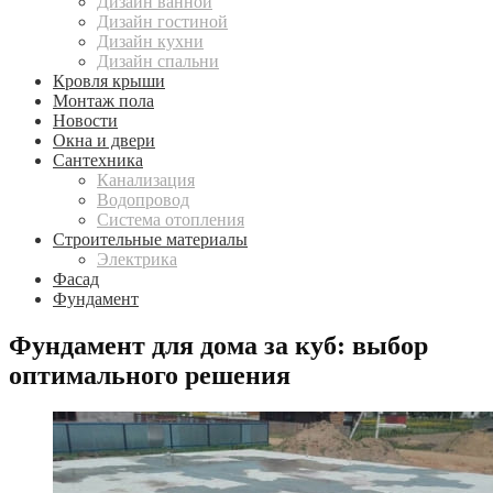
Дизайн ванной
Дизайн гостиной
Дизайн кухни
Дизайн спальни
Кровля крыши
Монтаж пола
Новости
Окна и двери
Сантехника
Канализация
Водопровод
Система отопления
Строительные материалы
Электрика
Фасад
Фундамент
Фундамент для дома за куб: выбор
оптимального решения