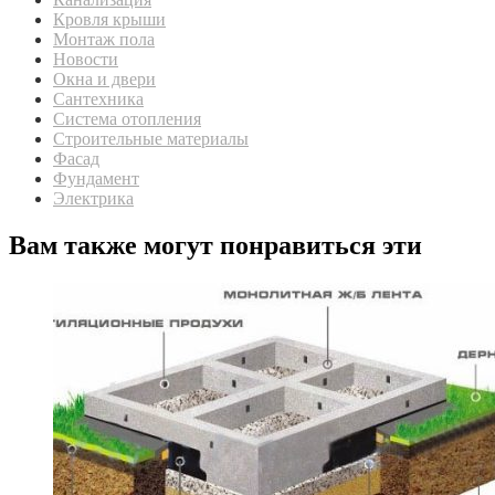
Кровля крыши
Монтаж пола
Новости
Окна и двери
Сантехника
Система отопления
Строительные материалы
Фасад
Фундамент
Электрика
Вам также могут понравиться эти