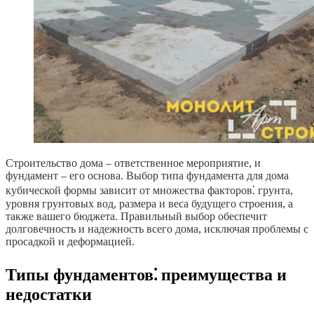
Строительство дома – ответственное мероприятие, и
фундамент – его основа. Выбор типа фундамента для дома
кубической формы зависит от множества факторов⁚ грунта,
уровня грунтовых вод, размера и веса будущего строения, а
также вашего бюджета. Правильный выбор обеспечит
долговечность и надежность всего дома, исключая проблемы с
просадкой и деформацией.
Типы фундаментов⁚ преимущества и
недостатки