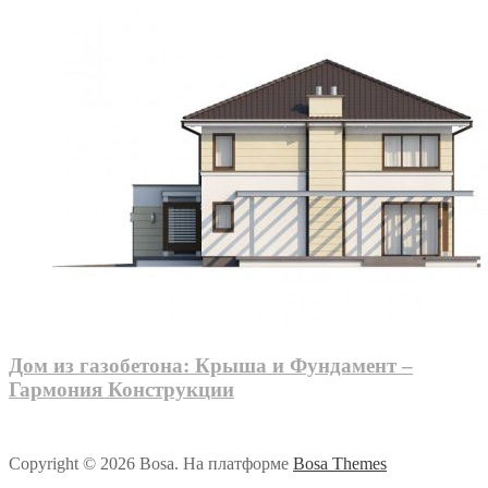
Дом из газобетона: Крыша и Фундамент –
Гармония Конструкции
Copyright © 2026 Bosa. На платформе
Bosa Themes