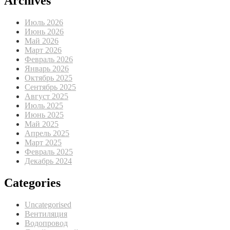
Archives
Июль 2026
Июнь 2026
Май 2026
Март 2026
Февраль 2026
Январь 2026
Октябрь 2025
Сентябрь 2025
Август 2025
Июль 2025
Июнь 2025
Май 2025
Апрель 2025
Март 2025
Февраль 2025
Декабрь 2024
Categories
Uncategorised
Вентиляция
Водопровод