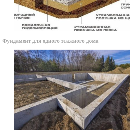
Фундамент для одного этажного дома