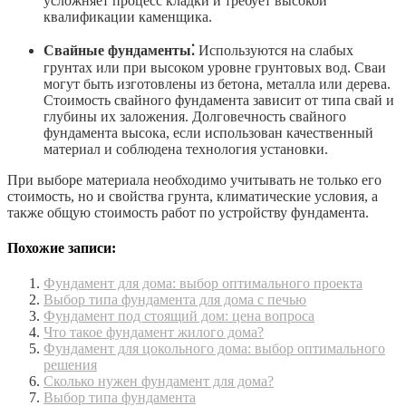
усложняет процесс кладки и требует высокой
квалификации каменщика.
Свайные фундаменты⁚
Используются на слабых
грунтах или при высоком уровне грунтовых вод. Сваи
могут быть изготовлены из бетона, металла или дерева.
Стоимость свайного фундамента зависит от типа свай и
глубины их заложения. Долговечность свайного
фундамента высока, если использован качественный
материал и соблюдена технология установки.
При выборе материала необходимо учитывать не только его
стоимость, но и свойства грунта, климатические условия, а
также общую стоимость работ по устройству фундамента.
Похожие записи:
Фундамент для дома: выбор оптимального проекта
Выбор типа фундамента для дома с печью
Фундамент под стоящий дом: цена вопроса
Что такое фундамент жилого дома?
Фундамент для цокольного дома: выбор оптимального
решения
Сколько нужен фундамент для дома?
Выбор типа фундамента