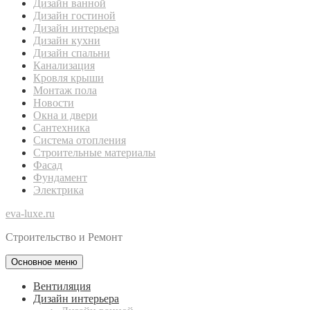
Дизайн ванной
Дизайн гостиной
Дизайн интерьера
Дизайн кухни
Дизайн спальни
Канализация
Кровля крыши
Монтаж пола
Новости
Окна и двери
Сантехника
Система отопления
Строительные материалы
Фасад
Фундамент
Электрика
eva-luxe.ru
Строительство и Ремонт
Основное меню
Вентиляция
Дизайн интерьера