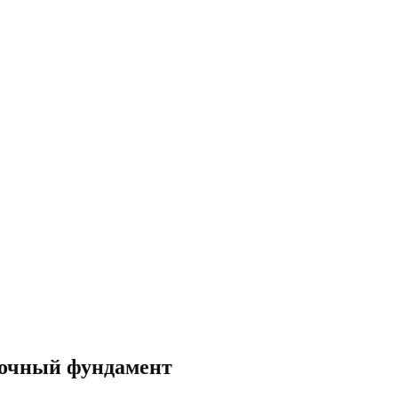
точный фундамент