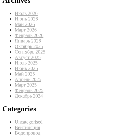
Archives
Июль 2026
Июнь 2026
Май 2026
Март 2026
Февраль 2026
Январь 2026
Октябрь 2025
Сентябрь 2025
Август 2025
Июль 2025
Июнь 2025
Май 2025
Апрель 2025
Март 2025
Февраль 2025
Декабрь 2024
Categories
Uncategorised
Вентиляция
Водопровод