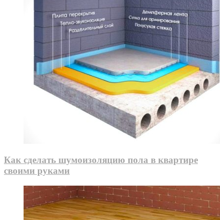
Как сделать шумоизоляцию пола в квартире
своими руками