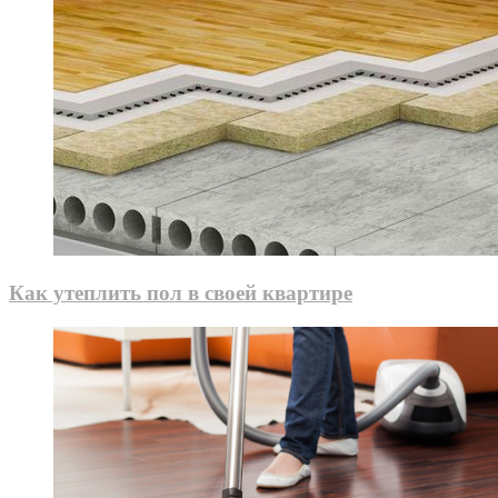
Как утеплить пол в своей квартире