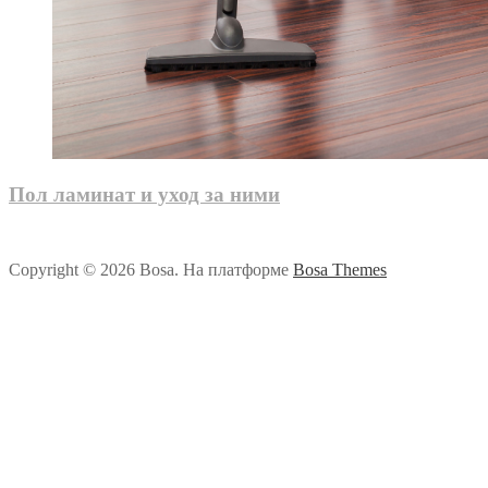
Пол ламинат и уход за ними
Copyright © 2026 Bosa. На платформе
Bosa Themes