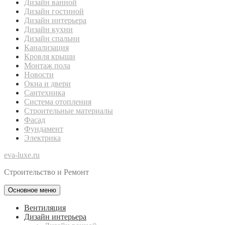
Дизайн ванной
Дизайн гостиной
Дизайн интерьера
Дизайн кухни
Дизайн спальни
Канализация
Кровля крыши
Монтаж пола
Новости
Окна и двери
Сантехника
Система отопления
Строительные материалы
Фасад
Фундамент
Электрика
eva-luxe.ru
Строительство и Ремонт
Основное меню
Вентиляция
Дизайн интерьера