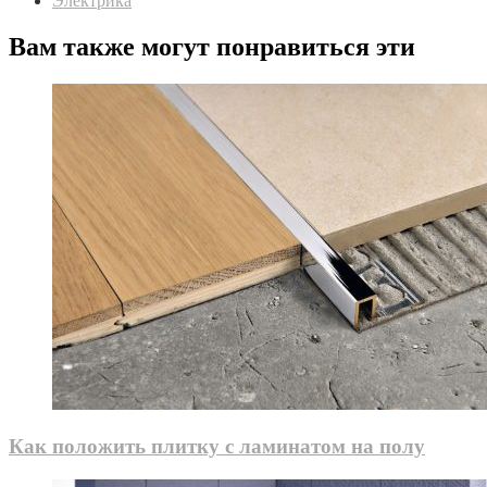
Электрика
Вам также могут понравиться эти
Как положить плитку с ламинатом на полу