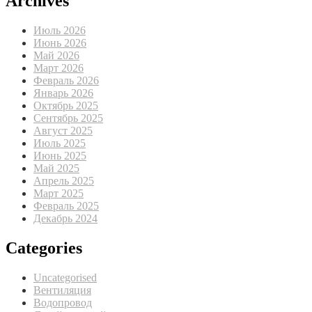
Archives
Июль 2026
Июнь 2026
Май 2026
Март 2026
Февраль 2026
Январь 2026
Октябрь 2025
Сентябрь 2025
Август 2025
Июль 2025
Июнь 2025
Май 2025
Апрель 2025
Март 2025
Февраль 2025
Декабрь 2024
Categories
Uncategorised
Вентиляция
Водопровод