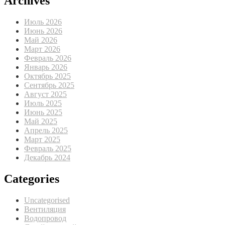
Archives
Июль 2026
Июнь 2026
Май 2026
Март 2026
Февраль 2026
Январь 2026
Октябрь 2025
Сентябрь 2025
Август 2025
Июль 2025
Июнь 2025
Май 2025
Апрель 2025
Март 2025
Февраль 2025
Декабрь 2024
Categories
Uncategorised
Вентиляция
Водопровод