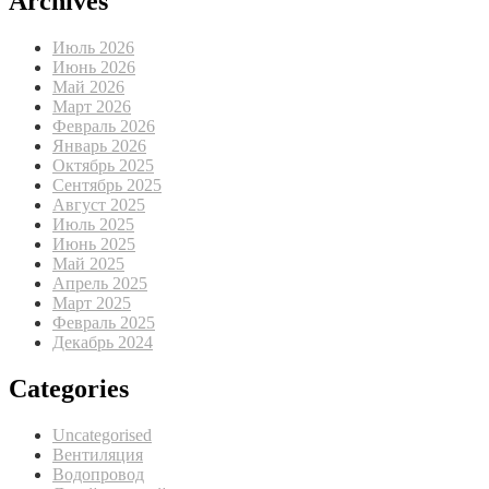
Archives
Июль 2026
Июнь 2026
Май 2026
Март 2026
Февраль 2026
Январь 2026
Октябрь 2025
Сентябрь 2025
Август 2025
Июль 2025
Июнь 2025
Май 2025
Апрель 2025
Март 2025
Февраль 2025
Декабрь 2024
Categories
Uncategorised
Вентиляция
Водопровод