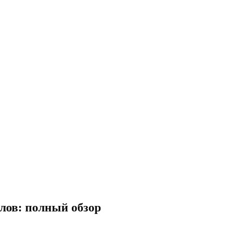
лов: полный обзор