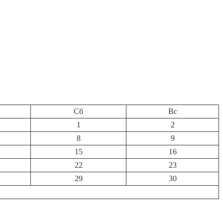
Сб
Вс
1
2
8
9
15
16
22
23
29
30