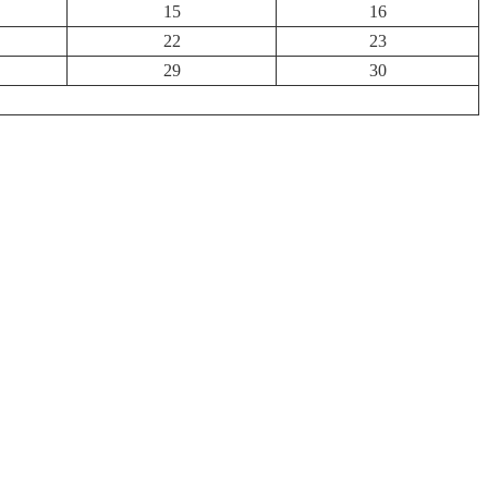
15
16
22
23
29
30