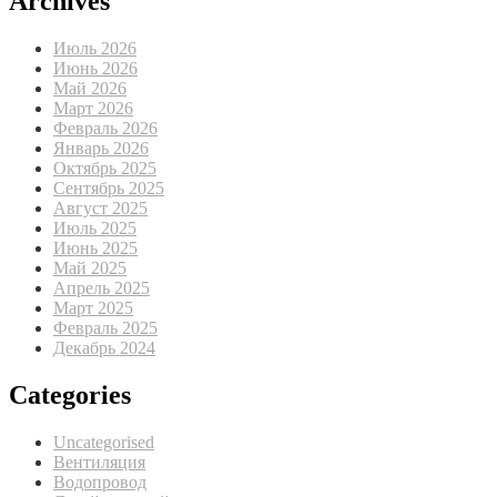
Archives
Июль 2026
Июнь 2026
Май 2026
Март 2026
Февраль 2026
Январь 2026
Октябрь 2025
Сентябрь 2025
Август 2025
Июль 2025
Июнь 2025
Май 2025
Апрель 2025
Март 2025
Февраль 2025
Декабрь 2024
Categories
Uncategorised
Вентиляция
Водопровод