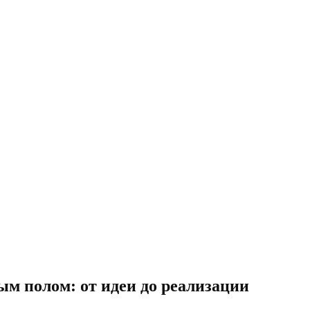
м полом: от идеи до реализации