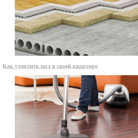
Как утеплить пол в своей квартире