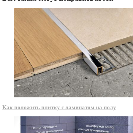
Как положить плитку с ламинатом на полу