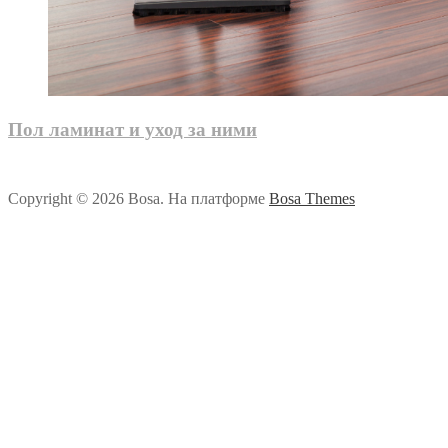
Пол ламинат и уход за ними
Copyright © 2026 Bosa. На платформе
Bosa Themes