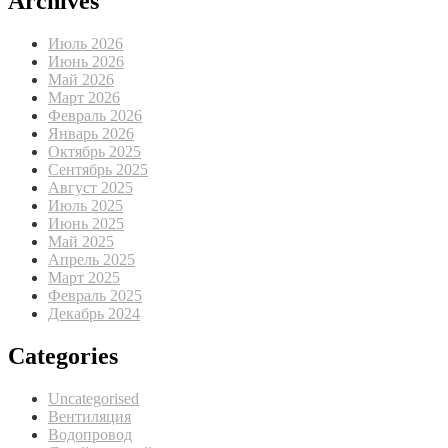
Archives
Июль 2026
Июнь 2026
Май 2026
Март 2026
Февраль 2026
Январь 2026
Октябрь 2025
Сентябрь 2025
Август 2025
Июль 2025
Июнь 2025
Май 2025
Апрель 2025
Март 2025
Февраль 2025
Декабрь 2024
Categories
Uncategorised
Вентиляция
Водопровод