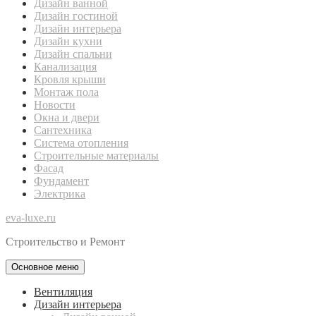
Дизайн ванной
Дизайн гостиной
Дизайн интерьера
Дизайн кухни
Дизайн спальни
Канализация
Кровля крыши
Монтаж пола
Новости
Окна и двери
Сантехника
Система отопления
Строительные материалы
Фасад
Фундамент
Электрика
eva-luxe.ru
Строительство и Ремонт
Основное меню
Вентиляция
Дизайн интерьера