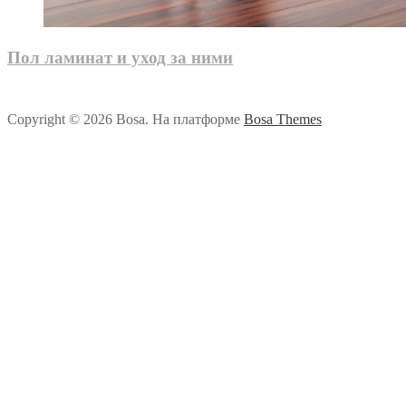
Пол ламинат и уход за ними
Copyright © 2026 Bosa. На платформе
Bosa Themes