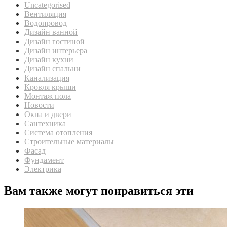
Uncategorised
Вентиляция
Водопровод
Дизайн ванной
Дизайн гостиной
Дизайн интерьера
Дизайн кухни
Дизайн спальни
Канализация
Кровля крыши
Монтаж пола
Новости
Окна и двери
Сантехника
Система отопления
Строительные материалы
Фасад
Фундамент
Электрика
Вам также могут понравиться эти