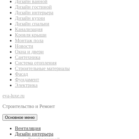
Дизайн ванной
Дизайн гостиной
Дизайн интерьера
Дизайн кухни
Дизайн спальни
Канализация
Кровля крыши
Монтаж пола
Новости
Окна и двери
Сантехника
Система отопления
Строительные материалы
Фасад
Фундамент
Электрика
eva-luxe.ru
Строительство и Ремонт
Основное меню
Вентиляция
Дизайн интерьера