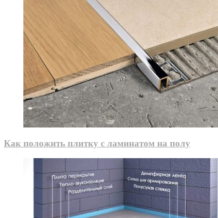
Как положить плитку с ламинатом на полу