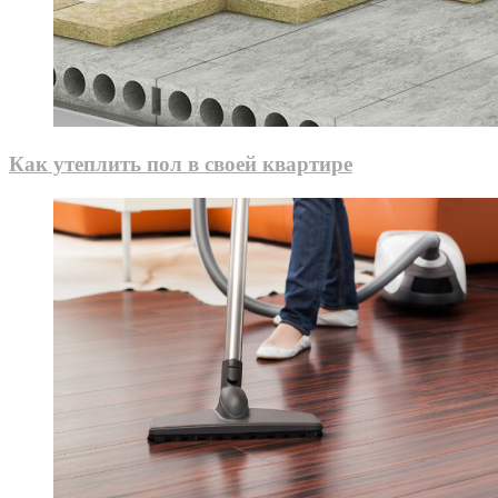
Как утеплить пол в своей квартире