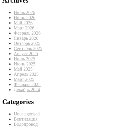
Archives
Июль 2026
Июнь 2026
Май 2026
Март 2026
Февраль 2026
Январь 2026
Октябрь 2025
Сентябрь 2025
Август 2025
Июль 2025
Июнь 2025
Май 2025
Апрель 2025
Март 2025
Февраль 2025
Декабрь 2024
Categories
Uncategorised
Вентиляция
Водопровод