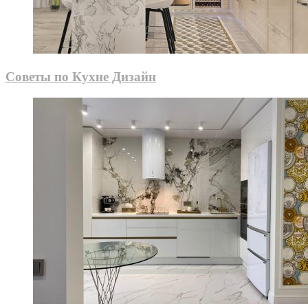
Советы по Кухне Дизайн