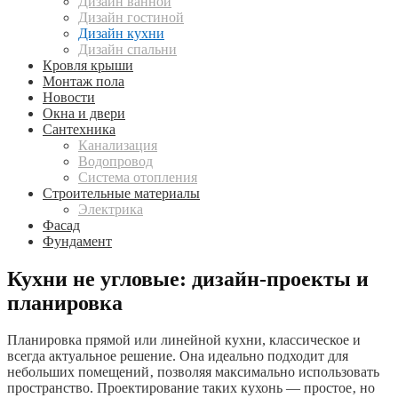
Дизайн ванной
Дизайн гостиной
Дизайн кухни
Дизайн спальни
Кровля крыши
Монтаж пола
Новости
Окна и двери
Сантехника
Канализация
Водопровод
Система отопления
Строительные материалы
Электрика
Фасад
Фундамент
Кухни не угловые: дизайн-проекты и
планировка
Планировка прямой или линейной кухни, классическое и
всегда актуальное решение. Она идеально подходит для
небольших помещений‚ позволяя максимально использовать
пространство. Проектирование таких кухонь — простое‚ но