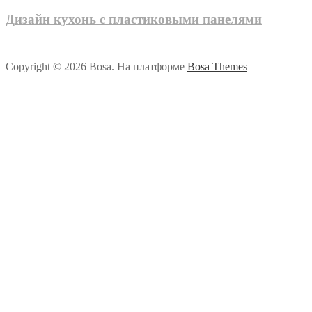
Дизайн кухонь с пластиковыми панелями
Copyright © 2026 Bosa. На платформе
Bosa Themes