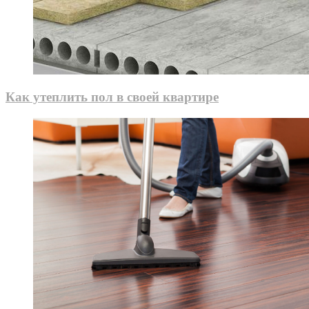
Как утеплить пол в своей квартире