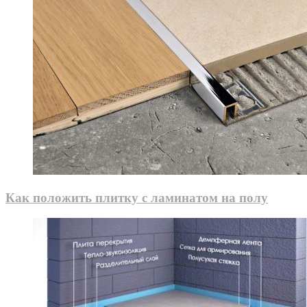
Как положить плитку с ламинатом на полу