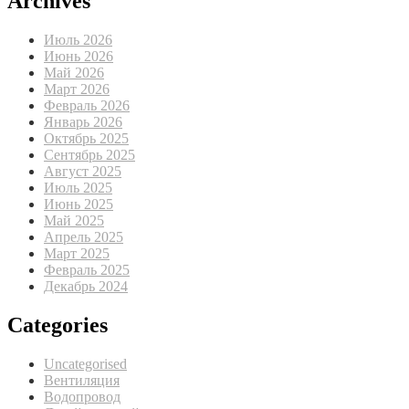
Archives
Июль 2026
Июнь 2026
Май 2026
Март 2026
Февраль 2026
Январь 2026
Октябрь 2025
Сентябрь 2025
Август 2025
Июль 2025
Июнь 2025
Май 2025
Апрель 2025
Март 2025
Февраль 2025
Декабрь 2024
Categories
Uncategorised
Вентиляция
Водопровод