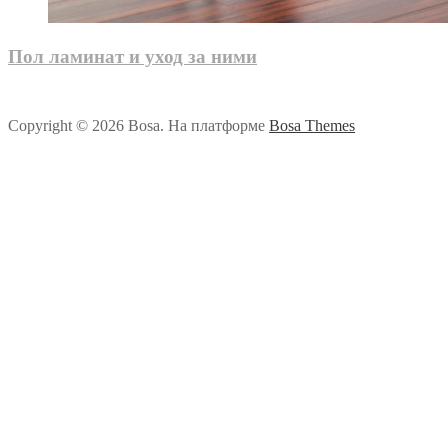
Пол ламинат и уход за ними
Copyright © 2026 Bosa. На платформе
Bosa Themes