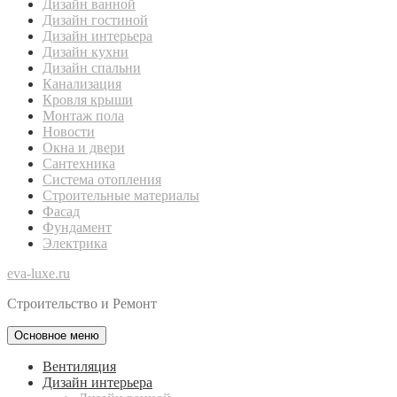
Дизайн ванной
Дизайн гостиной
Дизайн интерьера
Дизайн кухни
Дизайн спальни
Канализация
Кровля крыши
Монтаж пола
Новости
Окна и двери
Сантехника
Система отопления
Строительные материалы
Фасад
Фундамент
Электрика
eva-luxe.ru
Строительство и Ремонт
Основное меню
Вентиляция
Дизайн интерьера