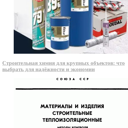
Строительная химия для крупных объектов: что
выбрать для надёжности и экономии