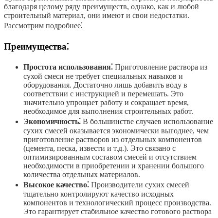
благодаря целому ряду преимуществ, однако, как и любой
строительный материал, они имеют и свои недостатки.
Рассмотрим подробнее⁚
Преимущества⁚
Простота использования⁚
Приготовление раствора из
сухой смеси не требует специальных навыков и
оборудования. Достаточно лишь добавить воду в
соответствии с инструкцией и перемешать. Это
значительно упрощает работу и сокращает время,
необходимое для выполнения строительных работ.
Экономичность⁚
В большинстве случаев использование
сухих смесей оказывается экономически выгоднее, чем
приготовление растворов из отдельных компонентов
(цемента, песка, извести и т.д.). Это связано с
оптимизированным составом смесей и отсутствием
необходимости в приобретении и хранении большого
количества отдельных материалов.
Высокое качество⁚
Производители сухих смесей
тщательно контролируют качество исходных
компонентов и технологический процесс производства.
Это гарантирует стабильное качество готового раствора