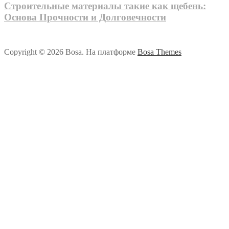
Строительные материалы такие как щебень:
Основа Прочности и Долговечности
Copyright © 2026 Bosa. На платформе
Bosa Themes