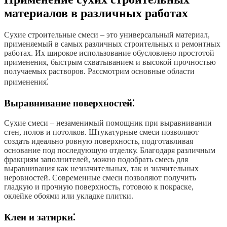
материалов в различных работах
Сухие строительные смеси – это универсальный материал,
применяемый в самых различных строительных и ремонтных
работах. Их широкое использование обусловлено простотой
применения, быстрым схватыванием и высокой прочностью
получаемых растворов. Рассмотрим основные области
применения⁚
Выравнивание поверхностей⁚
Сухие смеси – незаменимый помощник при выравнивании
стен, полов и потолков. Штукатурные смеси позволяют
создать идеально ровную поверхность, подготавливая
основание под последующую отделку. Благодаря различным
фракциям заполнителей, можно подобрать смесь для
выравнивания как незначительных, так и значительных
неровностей. Современные смеси позволяют получить
гладкую и прочную поверхность, готовою к покраске,
оклейке обоями или укладке плитки.
Клеи и затирки⁚