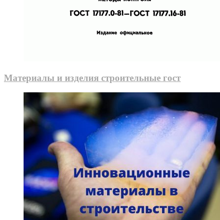
Материалы и изделия строительные гост