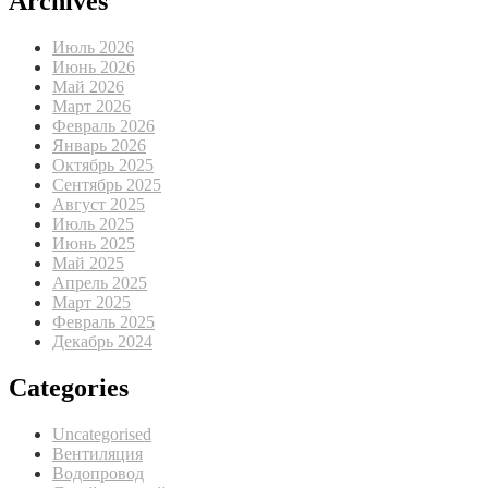
Archives
Июль 2026
Июнь 2026
Май 2026
Март 2026
Февраль 2026
Январь 2026
Октябрь 2025
Сентябрь 2025
Август 2025
Июль 2025
Июнь 2025
Май 2025
Апрель 2025
Март 2025
Февраль 2025
Декабрь 2024
Categories
Uncategorised
Вентиляция
Водопровод