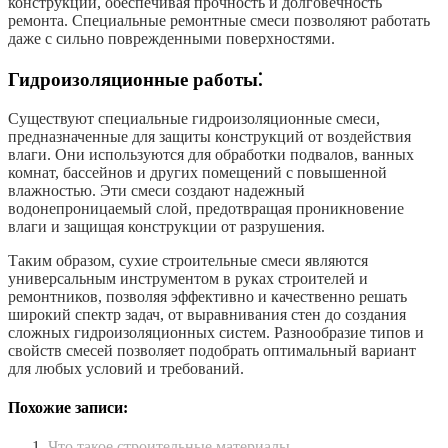
конструкции, обеспечивая прочность и долговечность
ремонта. Специальные ремонтные смеси позволяют работать
даже с сильно поврежденными поверхностями.
Гидроизоляционные работы⁚
Существуют специальные гидроизоляционные смеси,
предназначенные для защиты конструкций от воздействия
влаги. Они используются для обработки подвалов, ванных
комнат, бассейнов и других помещений с повышенной
влажностью. Эти смеси создают надежный
водонепроницаемый слой, предотвращая проникновение
влаги и защищая конструкции от разрушения.
Таким образом, сухие строительные смеси являются
универсальным инструментом в руках строителей и
ремонтников, позволяя эффективно и качественно решать
широкий спектр задач, от выравнивания стен до создания
сложных гидроизоляционных систем. Разнообразие типов и
свойств смесей позволяет подобрать оптимальный вариант
для любых условий и требований.
Похожие записи:
Что такое строительные материалы