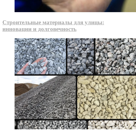
Строительные материалы для улицы:
инновации и долговечность