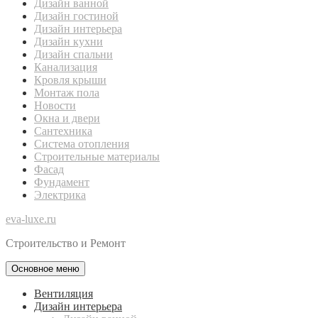
Дизайн ванной
Дизайн гостиной
Дизайн интерьера
Дизайн кухни
Дизайн спальни
Канализация
Кровля крыши
Монтаж пола
Новости
Окна и двери
Сантехника
Система отопления
Строительные материалы
Фасад
Фундамент
Электрика
eva-luxe.ru
Строительство и Ремонт
Основное меню
Вентиляция
Дизайн интерьера