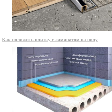
Как положить плитку с ламинатом на полу