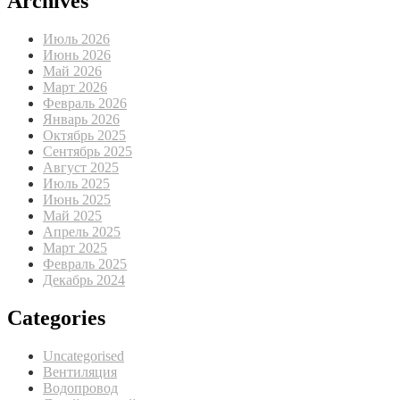
Archives
Июль 2026
Июнь 2026
Май 2026
Март 2026
Февраль 2026
Январь 2026
Октябрь 2025
Сентябрь 2025
Август 2025
Июль 2025
Июнь 2025
Май 2025
Апрель 2025
Март 2025
Февраль 2025
Декабрь 2024
Categories
Uncategorised
Вентиляция
Водопровод