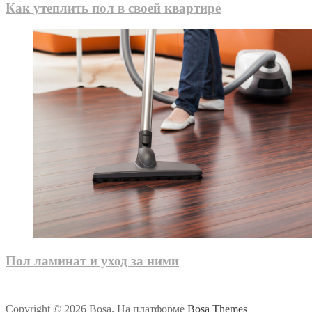
Как утеплить пол в своей квартире
Пол ламинат и уход за ними
Copyright © 2026 Bosa. На платформе
Bosa Themes