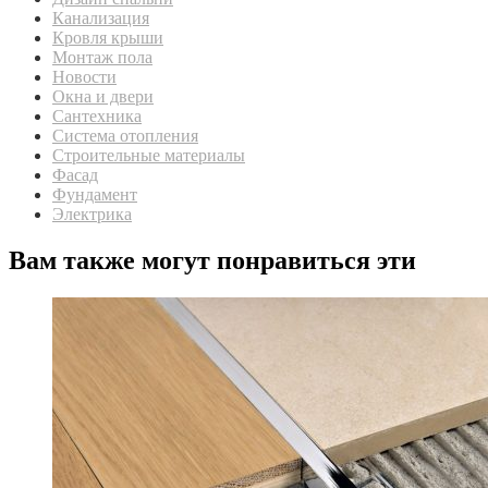
Канализация
Кровля крыши
Монтаж пола
Новости
Окна и двери
Сантехника
Система отопления
Строительные материалы
Фасад
Фундамент
Электрика
Вам также могут понравиться эти