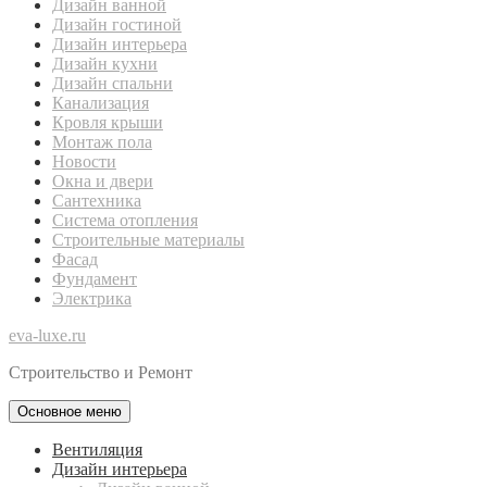
Дизайн ванной
Дизайн гостиной
Дизайн интерьера
Дизайн кухни
Дизайн спальни
Канализация
Кровля крыши
Монтаж пола
Новости
Окна и двери
Сантехника
Система отопления
Строительные материалы
Фасад
Фундамент
Электрика
eva-luxe.ru
Строительство и Ремонт
Основное меню
Вентиляция
Дизайн интерьера