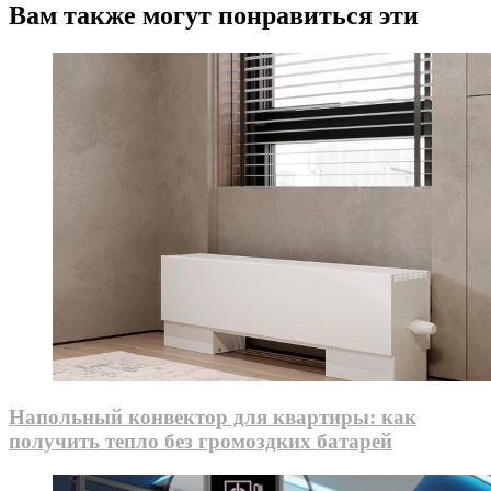
Вам также могут понравиться эти
Напольный конвектор для квартиры: как
получить тепло без громоздких батарей