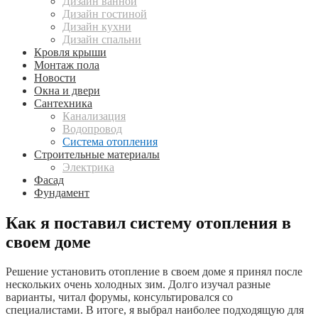
Дизайн ванной
Дизайн гостиной
Дизайн кухни
Дизайн спальни
Кровля крыши
Монтаж пола
Новости
Окна и двери
Сантехника
Канализация
Водопровод
Система отопления
Строительные материалы
Электрика
Фасад
Фундамент
Как я поставил систему отопления в
своем доме
Решение установить отопление в своем доме я принял после
нескольких очень холодных зим. Долго изучал разные
варианты, читал форумы, консультировался со
специалистами. В итоге, я выбрал наиболее подходящую для