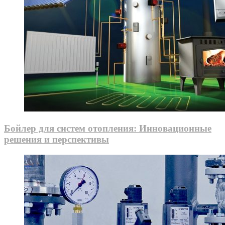
Бойлер для систем отопления: Инновационные
решения и перспективы