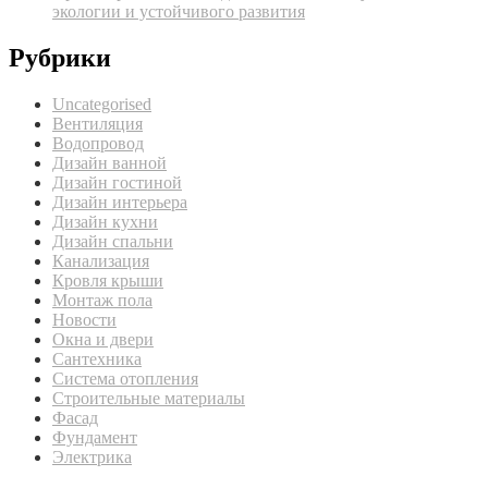
экологии и устойчивого развития
Рубрики
Uncategorised
Вентиляция
Водопровод
Дизайн ванной
Дизайн гостиной
Дизайн интерьера
Дизайн кухни
Дизайн спальни
Канализация
Кровля крыши
Монтаж пола
Новости
Окна и двери
Сантехника
Система отопления
Строительные материалы
Фасад
Фундамент
Электрика