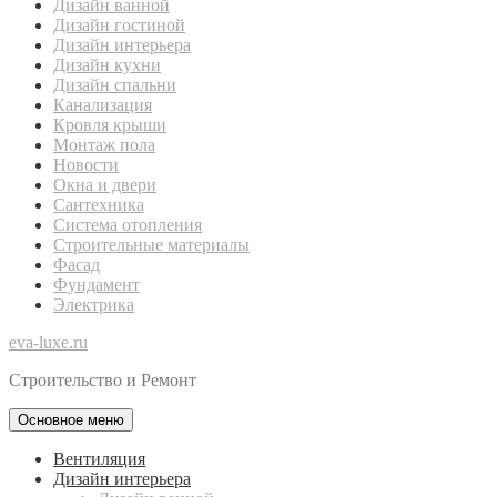
Дизайн ванной
Дизайн гостиной
Дизайн интерьера
Дизайн кухни
Дизайн спальни
Канализация
Кровля крыши
Монтаж пола
Новости
Окна и двери
Сантехника
Система отопления
Строительные материалы
Фасад
Фундамент
Электрика
eva-luxe.ru
Строительство и Ремонт
Основное меню
Вентиляция
Дизайн интерьера