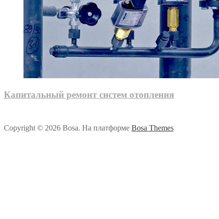
Капитальный ремонт систем отопления
Copyright © 2026 Bosa. На платформе
Bosa Themes