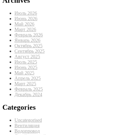
Archives
Июль 2026
Июнь 2026
Май 2026
Март 2026
Февраль 2026
Январь 2026
Октябрь 2025
Сентябрь 2025
Август 2025
Июль 2025
Июнь 2025
Май 2025
Апрель 2025
Март 2025
Февраль 2025
Декабрь 2024
Categories
Uncategorised
Вентиляция
Водопровод