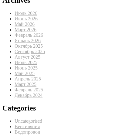
Archives
Июль 2026
Июнь 2026
Май 2026
Март 2026
Февраль 2026
Январь 2026
Октябрь 2025
Сентябрь 2025
Август 2025
Июль 2025
Июнь 2025
Май 2025
Апрель 2025
Март 2025
Февраль 2025
Декабрь 2024
Categories
Uncategorised
Вентиляция
Водопровод