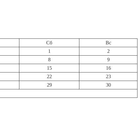
Сб
Вс
1
2
8
9
15
16
22
23
29
30