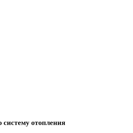
 систему отопления