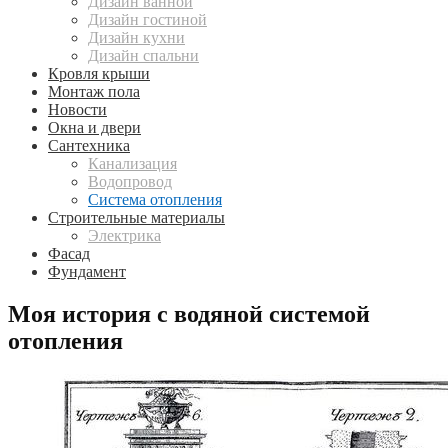
Дизайн ванной
Дизайн гостиной
Дизайн кухни
Дизайн спальни
Кровля крыши
Монтаж пола
Новости
Окна и двери
Сантехника
Канализация
Водопровод
Система отопления
Строительные материалы
Электрика
Фасад
Фундамент
Моя история с водяной системой
отопления