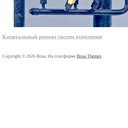
Капитальный ремонт систем отопления
Copyright © 2026 Bosa. На платформе
Bosa Themes