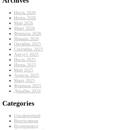
Archives
Июль 2026
Июнь 2026
Май 2026
Март 2026
Февраль 2026
Январь 2026
Октябрь 2025
Сентябрь 2025
Август 2025
Июль 2025
Июнь 2025
Май 2025
Апрель 2025
Март 2025
Февраль 2025
Декабрь 2024
Categories
Uncategorised
Вентиляция
Водопровод