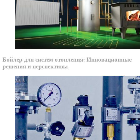
Бойлер для систем отопления: Инновационные
решения и перспективы