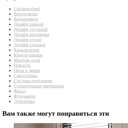
Uncategorised
Вентиляция
Водопровод
Дизайн ванной
Дизайн гостиной
Дизайн интерьера
Дизайн кухни
Дизайн спальни
Канализация
Кровля крыши
Монтаж пола
Новости
Окна и двери
Сантехника
Система отопления
Строительные материалы
Фасад
Фундамент
Электрика
Вам также могут понравиться эти