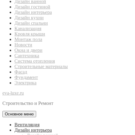
Дизайн ванной
Дизайн гостиной
Дизайн интерьера
Дизайн кухни
Дизайн спальни
Канализация
Кровля крыши
Монтаж пола
Новости
Окна и двери
Сантехника
Система отопления
Строительные материалы
Фасад
Фундамент
Электрика
eva-luxe.ru
Строительство и Ремонт
Основное меню
Вентиляция
Дизайн интерьера