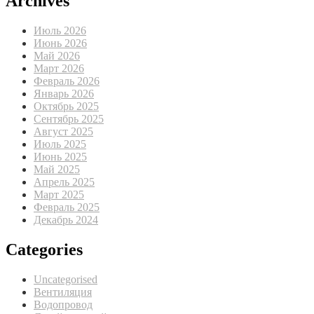
Archives
Июль 2026
Июнь 2026
Май 2026
Март 2026
Февраль 2026
Январь 2026
Октябрь 2025
Сентябрь 2025
Август 2025
Июль 2025
Июнь 2025
Май 2025
Апрель 2025
Март 2025
Февраль 2025
Декабрь 2024
Categories
Uncategorised
Вентиляция
Водопровод