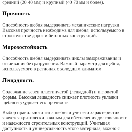
средний (20-40 мм) и крупный (40-70 мм и более).
Прочность
Способность щебня выдерживать механические нагрузки.
Высокая прочность необходима для щебня, используемого в
строительстве дорог и бетонных конструкций.
Морозостойкость
Способность щебня выдерживать циклы замораживания и
оттаивания без разрушения. Важный параметр для щебня,
используемого в регионах с холодным климатом.
Лещадность
Содержание зерен пластинчатой (лещадной) и игловатой
формы. Высокая лещадность снижает плотность укладки
щебня и ухудшает его прочность.
Выбор правильного типа щебня и учет его характеристик
является критически важным для обеспечения долговечности
и надежности строительных конструкций. Учитывая
доступность и универсальность этого материала, можно с