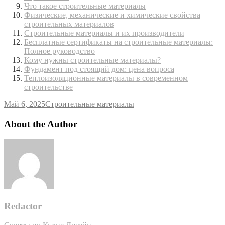
Что такое строительные материалы
Физические, механические и химические свойства
строительных материалов
Строительные материалы и их производители
Бесплатные сертификаты на строительные материалы:
Полное руководство
Кому нужны строительные материалы?
Фундамент под стоящий дом: цена вопроса
Теплоизоляционные материалы в современном
строительстве
Май 6, 2025
Строительные материалы
About the Author
Redactor