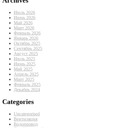
Archives
Июль 2026
Июнь 2026
Май 2026
Март 2026
Февраль 2026
Январь 2026
Октябрь 2025
Сентябрь 2025
Август 2025
Июль 2025
Июнь 2025
Май 2025
Апрель 2025
Март 2025
Февраль 2025
Декабрь 2024
Categories
Uncategorised
Вентиляция
Водопровод