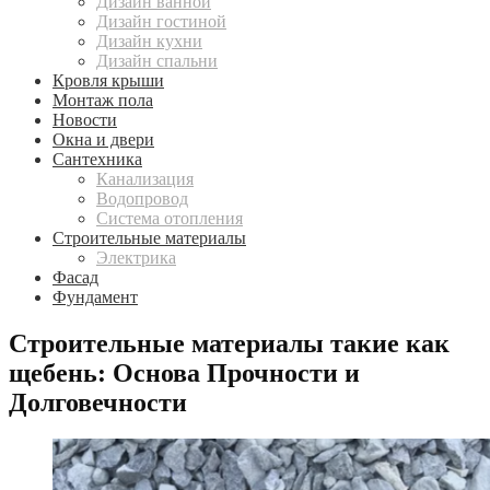
Дизайн ванной
Дизайн гостиной
Дизайн кухни
Дизайн спальни
Кровля крыши
Монтаж пола
Новости
Окна и двери
Сантехника
Канализация
Водопровод
Система отопления
Строительные материалы
Электрика
Фасад
Фундамент
Строительные материалы такие как
щебень: Основа Прочности и
Долговечности