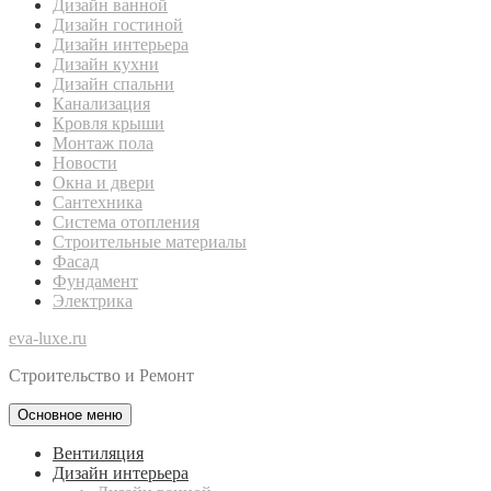
Дизайн ванной
Дизайн гостиной
Дизайн интерьера
Дизайн кухни
Дизайн спальни
Канализация
Кровля крыши
Монтаж пола
Новости
Окна и двери
Сантехника
Система отопления
Строительные материалы
Фасад
Фундамент
Электрика
eva-luxe.ru
Строительство и Ремонт
Основное меню
Вентиляция
Дизайн интерьера