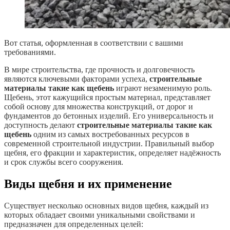
Вот статья, оформленная в соответствии с вашими
требованиями.
В мире строительства, где прочность и долговечность
являются ключевыми факторами успеха,
строительные
материалы такие как щебень
играют незаменимую роль.
Щебень, этот кажущийся простым материал, представляет
собой основу для множества конструкций, от дорог и
фундаментов до бетонных изделий. Его универсальность и
доступность делают
строительные материалы такие как
щебень
одним из самых востребованных ресурсов в
современной строительной индустрии. Правильный выбор
щебня, его фракции и характеристик, определяет надёжность
и срок службы всего сооружения.
Виды щебня и их применение
Существует несколько основных видов щебня, каждый из
которых обладает своими уникальными свойствами и
предназначен для определенных целей: