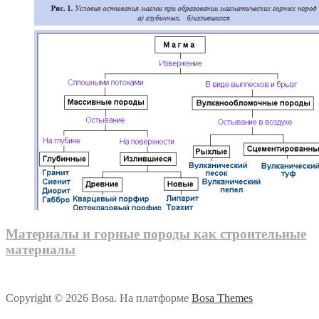
Материалы и горные породы как строительные
материалы
Copyright © 2026 Bosa. На платформе
Bosa Themes