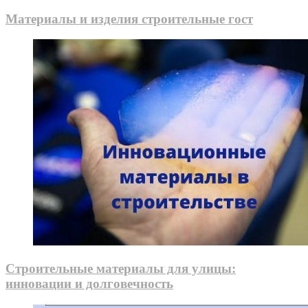
Материалы и изделия строительные гост
Строительные материалы для улицы:
инновации и долговечность