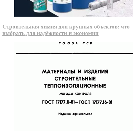
Строительная химия для крупных объектов: что
выбрать для надёжности и экономии