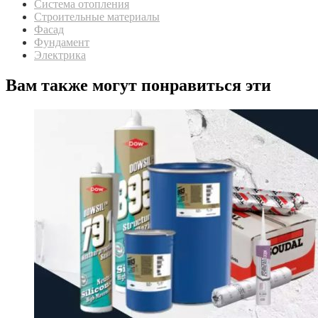
Система отопления
Строительные материалы
Фасад
Фундамент
Электрика
Вам также могут понравиться эти