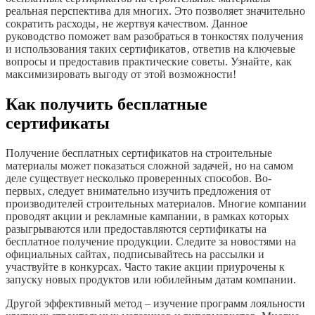
реальная перспектива для многих. Это позволяет значительно
сократить расходы‚ не жертвуя качеством. Данное
руководство поможет вам разобраться в тонкостях получения
и использования таких сертификатов‚ ответив на ключевые
вопросы и предоставив практические советы. Узнайте‚ как
максимизировать выгоду от этой возможности!
Как получить бесплатные
сертификаты
Получение бесплатных сертификатов на строительные
материалы может показаться сложной задачей‚ но на самом
деле существует несколько проверенных способов. Во-
первых‚ следует внимательно изучить предложения от
производителей строительных материалов. Многие компании
проводят акции и рекламные кампании‚ в рамках которых
разыгрываются или предоставляются сертификаты на
бесплатное получение продукции. Следите за новостями на
официальных сайтах‚ подписывайтесь на рассылки и
участвуйте в конкурсах. Часто такие акции приурочены к
запуску новых продуктов или юбилейным датам компании.
Другой эффективный метод – изучение программ лояльности