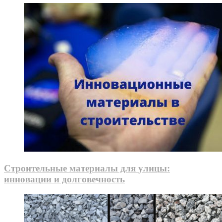
Строительные материалы для улицы:
инновации и долговечность