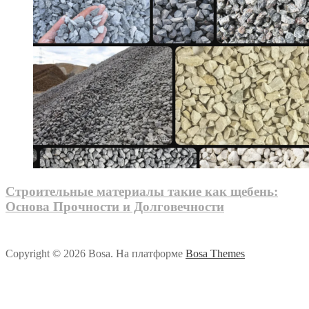
Строительные материалы такие как щебень:
Основа Прочности и Долговечности
Copyright © 2026 Bosa. На платформе
Bosa Themes