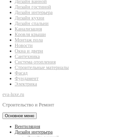
Дизайн ванной
Дизайн гостиной
Дизайн интерьера
Дизайн кухни
Дизайн спальни
Канализация
Кровля крыши
Монтаж пола
Новости
Окна и двери
Сантехника
Система отопления
Строительные материалы
Фасад
Фундамент
Электрика
eva-luxe.ru
Строительство и Ремонт
Основное меню
Вентиляция
Дизайн интерьера