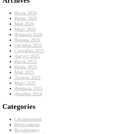
Archives
Июль 2026
Июнь 2026
Май 2026
Март 2026
Февраль 2026
Январь 2026
Октябрь 2025
Сентябрь 2025
Август 2025
Июль 2025
Июнь 2025
Май 2025
Апрель 2025
Март 2025
Февраль 2025
Декабрь 2024
Categories
Uncategorised
Вентиляция
Водопровод