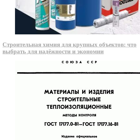
Строительная химия для крупных объектов: что
выбрать для надёжности и экономии