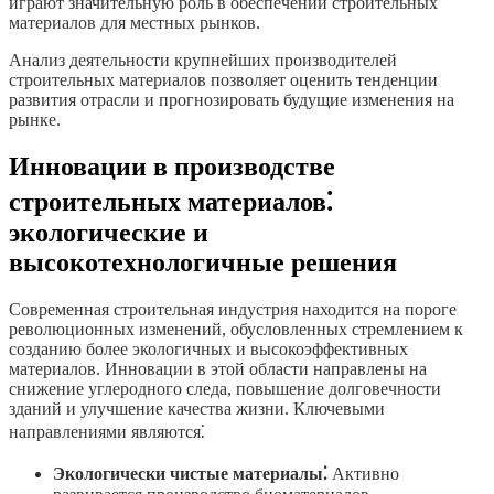
играют значительную роль в обеспечении строительных
материалов для местных рынков.
Анализ деятельности крупнейших производителей
строительных материалов позволяет оценить тенденции
развития отрасли и прогнозировать будущие изменения на
рынке.
Инновации в производстве
строительных материалов⁚
экологические и
высокотехнологичные решения
Современная строительная индустрия находится на пороге
революционных изменений, обусловленных стремлением к
созданию более экологичных и высокоэффективных
материалов. Инновации в этой области направлены на
снижение углеродного следа, повышение долговечности
зданий и улучшение качества жизни. Ключевыми
направлениями являются⁚
Экологически чистые материалы⁚
Активно