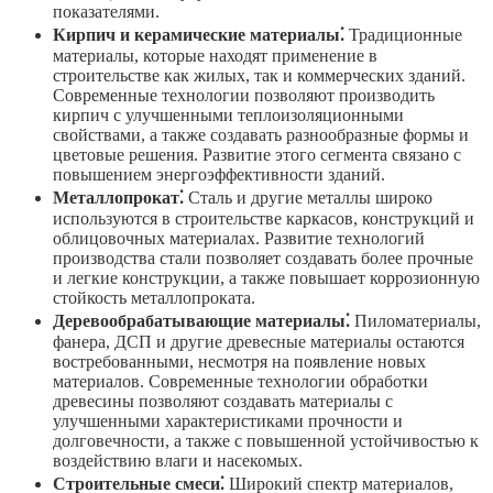
показателями.
Кирпич и керамические материалы⁚
Традиционные
материалы, которые находят применение в
строительстве как жилых, так и коммерческих зданий.
Современные технологии позволяют производить
кирпич с улучшенными теплоизоляционными
свойствами, а также создавать разнообразные формы и
цветовые решения. Развитие этого сегмента связано с
повышением энергоэффективности зданий.
Металлопрокат⁚
Сталь и другие металлы широко
используются в строительстве каркасов, конструкций и
облицовочных материалах. Развитие технологий
производства стали позволяет создавать более прочные
и легкие конструкции, а также повышает коррозионную
стойкость металлопроката.
Деревообрабатывающие материалы⁚
Пиломатериалы,
фанера, ДСП и другие древесные материалы остаются
востребованными, несмотря на появление новых
материалов. Современные технологии обработки
древесины позволяют создавать материалы с
улучшенными характеристиками прочности и
долговечности, а также с повышенной устойчивостью к
воздействию влаги и насекомых.
Строительные смеси⁚
Широкий спектр материалов,