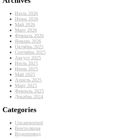
Archives
Июль 2026
Июнь 2026
Май 2026
Март 2026
Февраль 2026
Январь 2026
Октябрь 2025
Сентябрь 2025
Август 2025
Июль 2025
Июнь 2025
Май 2025
Апрель 2025
Март 2025
Февраль 2025
Декабрь 2024
Categories
Uncategorised
Вентиляция
Водопровод