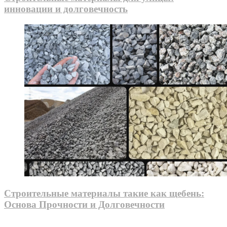
инновации и долговечность
Строительные материалы такие как щебень:
Основа Прочности и Долговечности