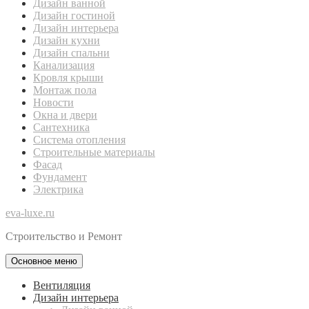
Дизайн ванной
Дизайн гостиной
Дизайн интерьера
Дизайн кухни
Дизайн спальни
Канализация
Кровля крыши
Монтаж пола
Новости
Окна и двери
Сантехника
Система отопления
Строительные материалы
Фасад
Фундамент
Электрика
eva-luxe.ru
Строительство и Ремонт
Основное меню
Вентиляция
Дизайн интерьера