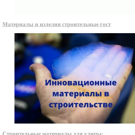
Материалы и изделия строительные гост
Строительные материалы для улицы: