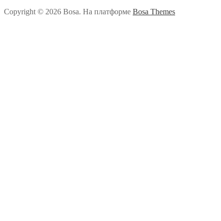
Copyright © 2026 Bosa. На платформе
Bosa Themes