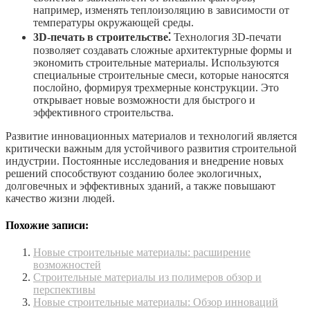
например, изменять теплоизоляцию в зависимости от
температуры окружающей среды.
3D-печать в строительстве⁚
Технология 3D-печати
позволяет создавать сложные архитектурные формы и
экономить строительные материалы. Используются
специальные строительные смеси, которые наносятся
послойно, формируя трехмерные конструкции. Это
открывает новые возможности для быстрого и
эффективного строительства.
Развитие инновационных материалов и технологий является
критически важным для устойчивого развития строительной
индустрии. Постоянные исследования и внедрение новых
решений способствуют созданию более экологичных,
долговечных и эффективных зданий, а также повышают
качество жизни людей.
Похожие записи:
Новые строительные материалы: расширение
возможностей
Строительные материалы из полимеров обзор и
перспективы
Новые строительные материалы: Обзор инноваций