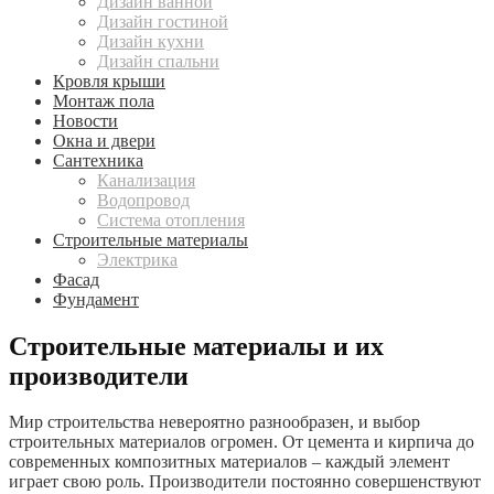
Дизайн ванной
Дизайн гостиной
Дизайн кухни
Дизайн спальни
Кровля крыши
Монтаж пола
Новости
Окна и двери
Сантехника
Канализация
Водопровод
Система отопления
Строительные материалы
Электрика
Фасад
Фундамент
Строительные материалы и их
производители
Мир строительства невероятно разнообразен, и выбор
строительных материалов огромен. От цемента и кирпича до
современных композитных материалов – каждый элемент
играет свою роль. Производители постоянно совершенствуют