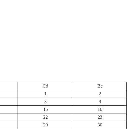
Сб
Вс
1
2
8
9
15
16
22
23
29
30