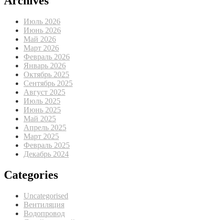
Archives
Июль 2026
Июнь 2026
Май 2026
Март 2026
Февраль 2026
Январь 2026
Октябрь 2025
Сентябрь 2025
Август 2025
Июль 2025
Июнь 2025
Май 2025
Апрель 2025
Март 2025
Февраль 2025
Декабрь 2024
Categories
Uncategorised
Вентиляция
Водопровод