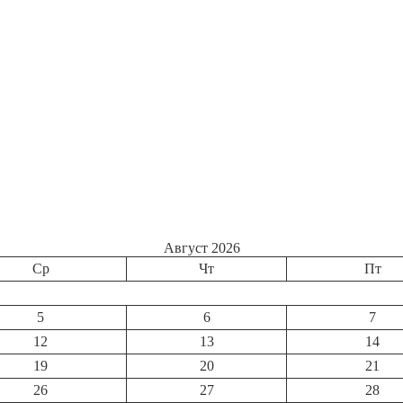
Август 2026
Ср
Чт
Пт
5
6
7
12
13
14
19
20
21
26
27
28