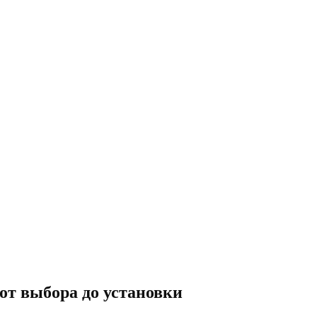
от выбора до установки