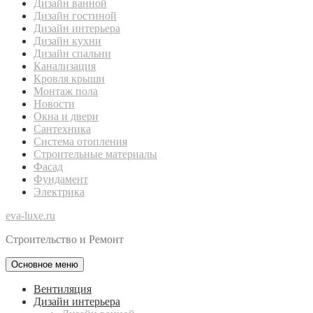
Дизайн ванной
Дизайн гостиной
Дизайн интерьера
Дизайн кухни
Дизайн спальни
Канализация
Кровля крыши
Монтаж пола
Новости
Окна и двери
Сантехника
Система отопления
Строительные материалы
Фасад
Фундамент
Электрика
eva-luxe.ru
Строительство и Ремонт
Основное меню
Вентиляция
Дизайн интерьера