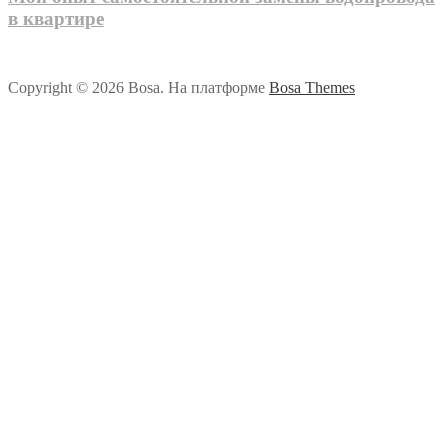
в квартире
Copyright © 2026 Bosa. На платформе
Bosa Themes