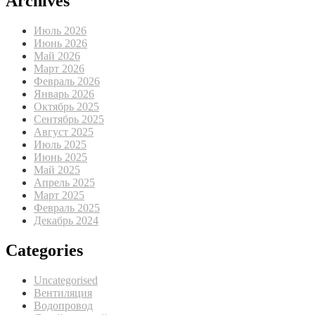
Archives
Июль 2026
Июнь 2026
Май 2026
Март 2026
Февраль 2026
Январь 2026
Октябрь 2025
Сентябрь 2025
Август 2025
Июль 2025
Июнь 2025
Май 2025
Апрель 2025
Март 2025
Февраль 2025
Декабрь 2024
Categories
Uncategorised
Вентиляция
Водопровод