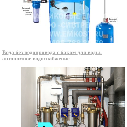
Вода без водопровода с баком для воды:
автономное водоснабжение