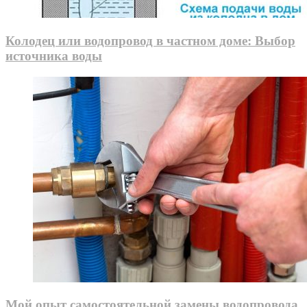
Колодец или водопровод в частном доме: Выбор
источника воды
Мой опыт самостоятельной замены водопровода