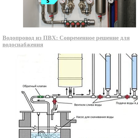
Водопровод из ПВХ: Современное решение для
водоснабжения