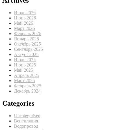
Archives
Июль 2026
Июнь 2026
Май 2026
Март 2026
Февраль 2026
Январь 2026
Октябрь 2025
Сентябрь 2025
Август 2025
Июль 2025
Июнь 2025
Май 2025
Апрель 2025
Март 2025
Февраль 2025
Декабрь 2024
Categories
Uncategorised
Вентиляция
Водопровод