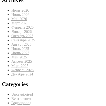
Archives
Июль 2026
Июнь 2026
Май 2026
Март 2026
Февраль 2026
Январь 2026
Октябрь 2025
Сентябрь 2025
Август 2025
Июль 2025
Июнь 2025
Май 2025
Апрель 2025
Март 2025
Февраль 2025
Декабрь 2024
Categories
Uncategorised
Вентиляция
Водопровод