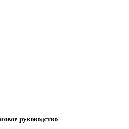
говое руководство