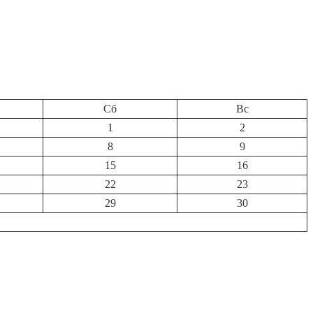
Сб
Вс
1
2
8
9
15
16
22
23
29
30