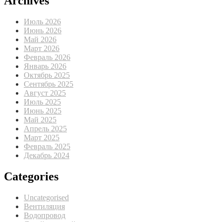
Archives
Июль 2026
Июнь 2026
Май 2026
Март 2026
Февраль 2026
Январь 2026
Октябрь 2025
Сентябрь 2025
Август 2025
Июль 2025
Июнь 2025
Май 2025
Апрель 2025
Март 2025
Февраль 2025
Декабрь 2024
Categories
Uncategorised
Вентиляция
Водопровод