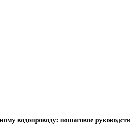
ному водопроводу: пошаговое руководст