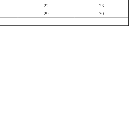
22
23
29
30