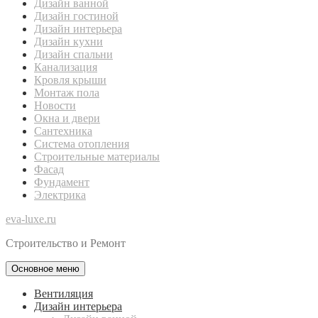
Дизайн ванной
Дизайн гостиной
Дизайн интерьера
Дизайн кухни
Дизайн спальни
Канализация
Кровля крыши
Монтаж пола
Новости
Окна и двери
Сантехника
Система отопления
Строительные материалы
Фасад
Фундамент
Электрика
eva-luxe.ru
Строительство и Ремонт
Основное меню
Вентиляция
Дизайн интерьера