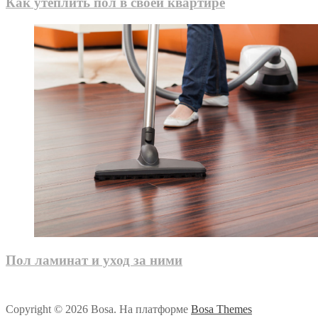
Как утеплить пол в своей квартире
Пол ламинат и уход за ними
Copyright © 2026 Bosa. На платформе
Bosa Themes