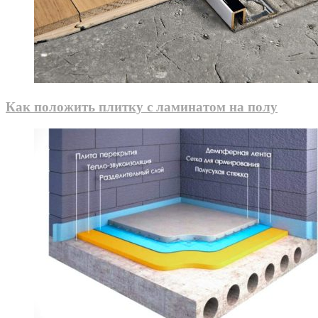
Как положить плитку с ламинатом на полу