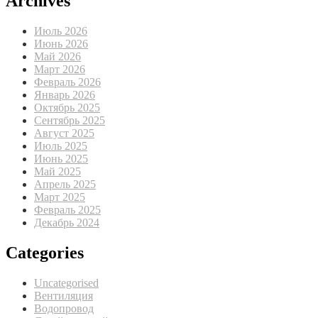
Archives
Июль 2026
Июнь 2026
Май 2026
Март 2026
Февраль 2026
Январь 2026
Октябрь 2025
Сентябрь 2025
Август 2025
Июль 2025
Июнь 2025
Май 2025
Апрель 2025
Март 2025
Февраль 2025
Декабрь 2024
Categories
Uncategorised
Вентиляция
Водопровод