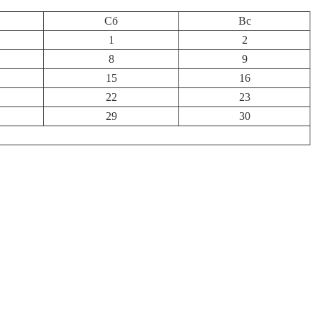
Сб
Вс
1
2
8
9
15
16
22
23
29
30