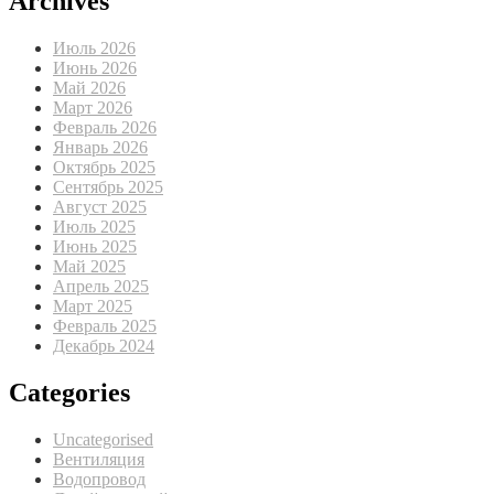
Archives
Июль 2026
Июнь 2026
Май 2026
Март 2026
Февраль 2026
Январь 2026
Октябрь 2025
Сентябрь 2025
Август 2025
Июль 2025
Июнь 2025
Май 2025
Апрель 2025
Март 2025
Февраль 2025
Декабрь 2024
Categories
Uncategorised
Вентиляция
Водопровод