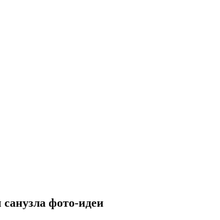
 санузла фото-идеи