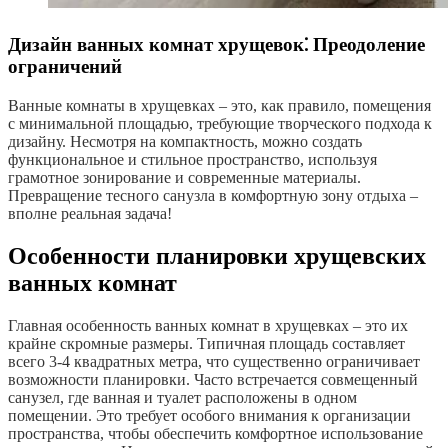
Дизайн ванных комнат хрущевок⁚ Преодоление
ограничений
Ванные комнаты в хрущевках – это, как правило, помещения
с минимальной площадью, требующие творческого подхода к
дизайну. Несмотря на компактность, можно создать
функциональное и стильное пространство, используя
грамотное зонирование и современные материалы.
Превращение тесного санузла в комфортную зону отдыха –
вполне реальная задача!
Особенности планировки хрущевских
ванных комнат
Главная особенность ванных комнат в хрущевках – это их
крайне скромные размеры. Типичная площадь составляет
всего 3-4 квадратных метра, что существенно ограничивает
возможности планировки. Часто встречается совмещенный
санузел, где ванная и туалет расположены в одном
помещении. Это требует особого внимания к организации
пространства, чтобы обеспечить комфортное использование