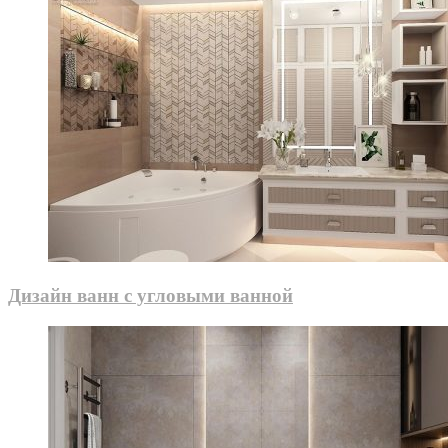
Дизайн ванн с угловыми ванной