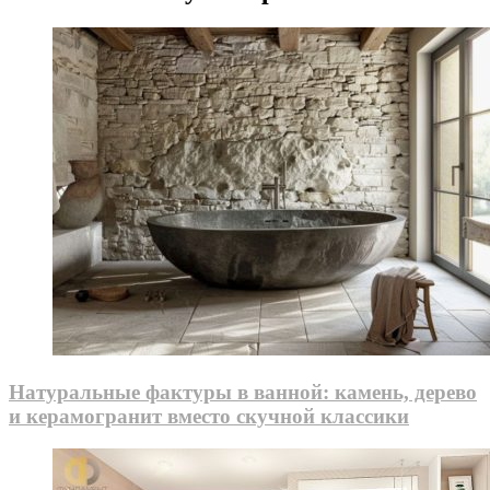
Натуральные фактуры в ванной: камень, дерево
и керамогранит вместо скучной классики