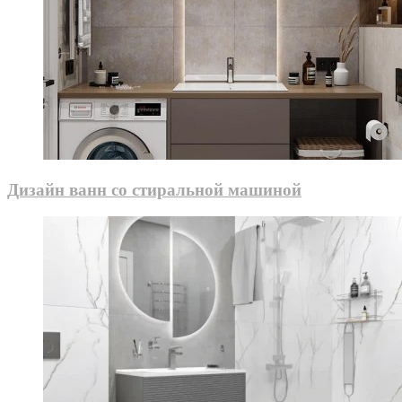
Дизайн ванн со стиральной машиной