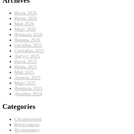
Archives
Июль 2026
Июнь 2026
Май 2026
Март 2026
Февраль 2026
Январь 2026
Октябрь 2025
Сентябрь 2025
Август 2025
Июль 2025
Июнь 2025
Май 2025
Апрель 2025
Март 2025
Февраль 2025
Декабрь 2024
Categories
Uncategorised
Вентиляция
Водопровод