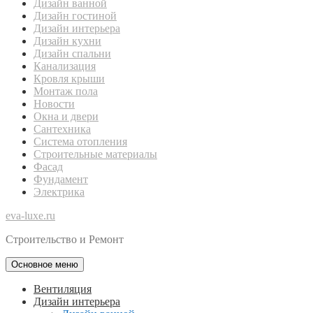
Дизайн ванной
Дизайн гостиной
Дизайн интерьера
Дизайн кухни
Дизайн спальни
Канализация
Кровля крыши
Монтаж пола
Новости
Окна и двери
Сантехника
Система отопления
Строительные материалы
Фасад
Фундамент
Электрика
eva-luxe.ru
Строительство и Ремонт
Основное меню
Вентиляция
Дизайн интерьера