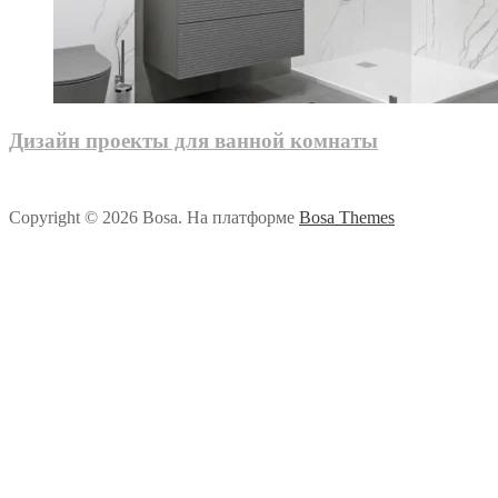
Дизайн проекты для ванной комнаты
Copyright © 2026 Bosa. На платформе
Bosa Themes