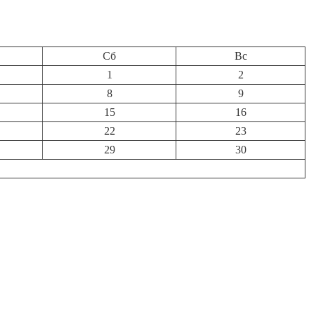
Сб
Вс
1
2
8
9
15
16
22
23
29
30