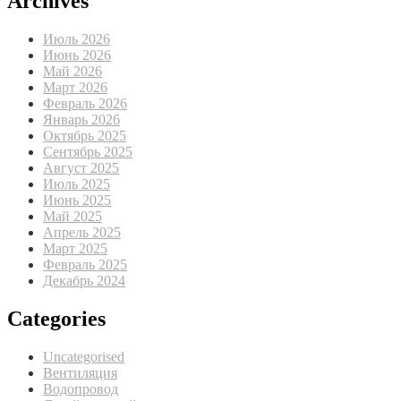
Archives
Июль 2026
Июнь 2026
Май 2026
Март 2026
Февраль 2026
Январь 2026
Октябрь 2025
Сентябрь 2025
Август 2025
Июль 2025
Июнь 2025
Май 2025
Апрель 2025
Март 2025
Февраль 2025
Декабрь 2024
Categories
Uncategorised
Вентиляция
Водопровод