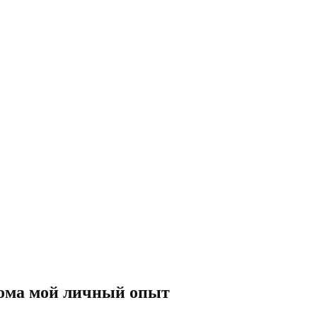
дома мой личный опыт