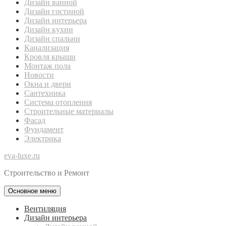
Дизайн ванной
Дизайн гостиной
Дизайн интерьера
Дизайн кухни
Дизайн спальни
Канализация
Кровля крыши
Монтаж пола
Новости
Окна и двери
Сантехника
Система отопления
Строительные материалы
Фасад
Фундамент
Электрика
eva-luxe.ru
Строительство и Ремонт
Основное меню
Вентиляция
Дизайн интерьера