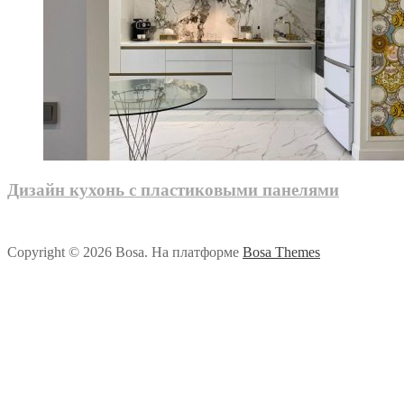
Дизайн кухонь с пластиковыми панелями
Copyright © 2026 Bosa. На платформе
Bosa Themes