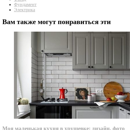
Фундамент
Электрика
Вам также могут понравиться эти
Моя маленькая кухня в хрущевке: дизайн, фото