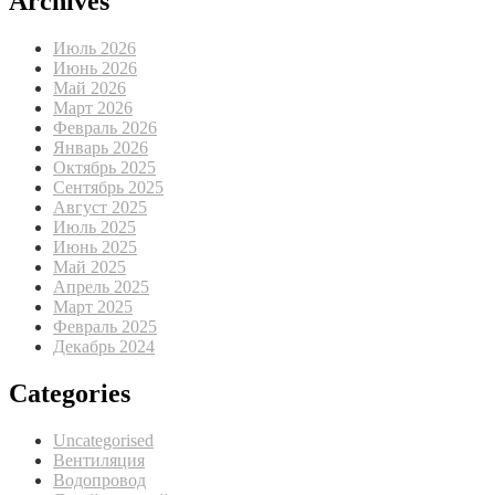
Archives
Июль 2026
Июнь 2026
Май 2026
Март 2026
Февраль 2026
Январь 2026
Октябрь 2025
Сентябрь 2025
Август 2025
Июль 2025
Июнь 2025
Май 2025
Апрель 2025
Март 2025
Февраль 2025
Декабрь 2024
Categories
Uncategorised
Вентиляция
Водопровод