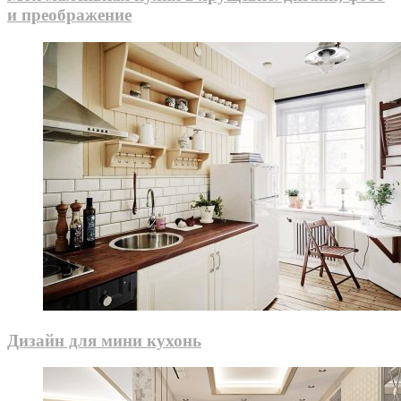
и преображение
Дизайн для мини кухонь