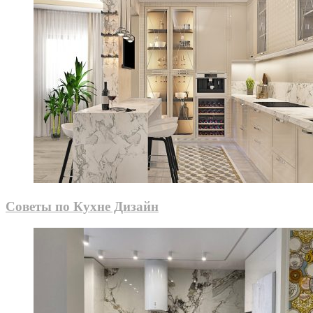
Советы по Кухне Дизайн