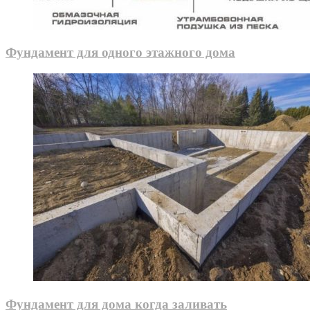
Фундамент для одного этажного дома
Фундамент для дома когда заливать