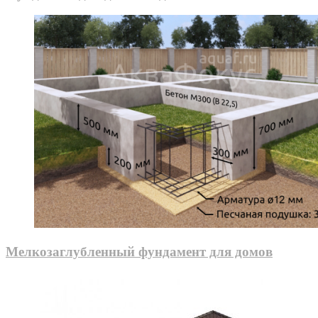
Мелкозаглубленный фундамент для домов