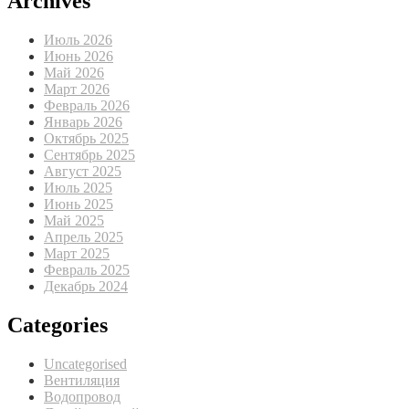
Archives
Июль 2026
Июнь 2026
Май 2026
Март 2026
Февраль 2026
Январь 2026
Октябрь 2025
Сентябрь 2025
Август 2025
Июль 2025
Июнь 2025
Май 2025
Апрель 2025
Март 2025
Февраль 2025
Декабрь 2024
Categories
Uncategorised
Вентиляция
Водопровод