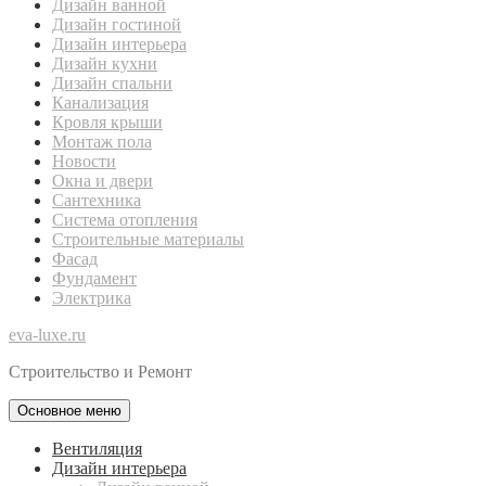
Дизайн ванной
Дизайн гостиной
Дизайн интерьера
Дизайн кухни
Дизайн спальни
Канализация
Кровля крыши
Монтаж пола
Новости
Окна и двери
Сантехника
Система отопления
Строительные материалы
Фасад
Фундамент
Электрика
eva-luxe.ru
Строительство и Ремонт
Основное меню
Вентиляция
Дизайн интерьера